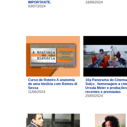
IMPORTANTE.
18/06/2024
03/07/2024
Curso de Roteiro A anatomia
10a Panorama do Cinema
de uma história com Romeu di
Suíço_ homenagem a cin
Sessa
Ursula Meier e produções
11/06/2024
recentes e premiadas
25/05/2024