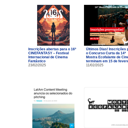
Inscrições abertas para o 16º
Últimos Dias! Inscrições 
CINEFANTASY – Festival
o Concurso Curta da 14ª
Internacional de Cinema
Mostra Ecofalante de Ci
Fantástico
terminam em 15 de fevere
23/02/2025
11/02/2025