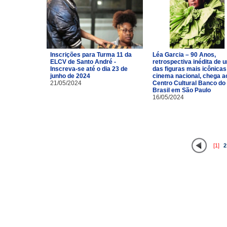
Inscrições para Turma 11 da
Léa Garcia – 90 Anos,
ELCV de Santo André -
retrospectiva inédita de 
Inscreva-se até o dia 23 de
das figuras mais icônicas
junho de 2024
cinema nacional, chega a
21/05/2024
Centro Cultural Banco do
Brasil em São Paulo
16/05/2024
[1]
2