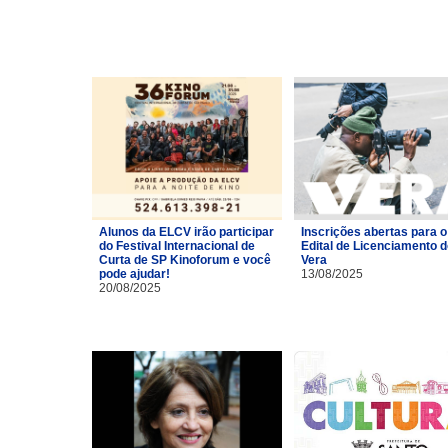
Alunos da ELCV irão participar
Inscrições abertas para o
do Festival Internacional de
Edital de Licenciamento 
Curta de SP Kinoforum e você
Vera
pode ajudar!
13/08/2025
20/08/2025