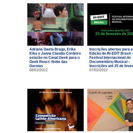
Adriana Gaeta Braga, Erika
Inscrições abertas para a
Kika e Janne Claudia Cordeiro
Edição do IN-EDIT Brasil 
estarão no Canal Geek para o
Festival Internacional do
Geek React: Noite das
Documentário Musical –
Garotas
Inscrições até 25 de feve
08/02/2022
07/02/2022