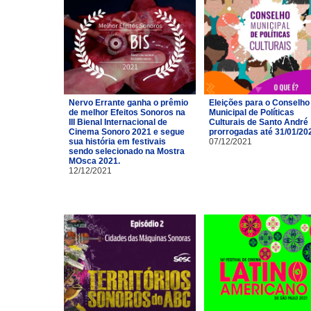
Nervo Errante ganha o prêmio
Eleições para o Conselho
de melhor Efeitos Sonoros na
Municipal de Políticas
III Bienal Internacional de
Culturais de Santo André
Cinema Sonoro 2021 e segue
prorrogadas até 31/01/20
sua história em festivais
07/12/2021
sendo selecionado na Mostra
MOsca 2021.
12/12/2021