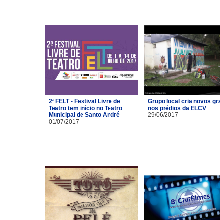
2ª FELT - Festival Livre de
Grupo local cria novos gra
Teatro tem início no Teatro
nos prédios da ELCV
Municipal de Santo André
29/06/2017
01/07/2017