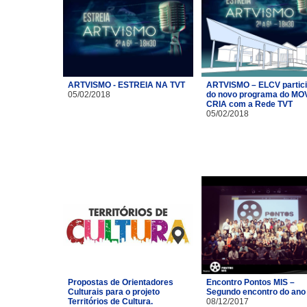
ARTVISMO - ESTREIA NA TVT
ARTVISMO – ELCV partic
05/02/2018
do novo programa do MO
CRIA com a Rede TVT
05/02/2018
Propostas de Orientadores
Encontro Pontos MIS –
Culturais para o projeto
Segundo encontro do ano
Territórios de Cultura.
08/12/2017