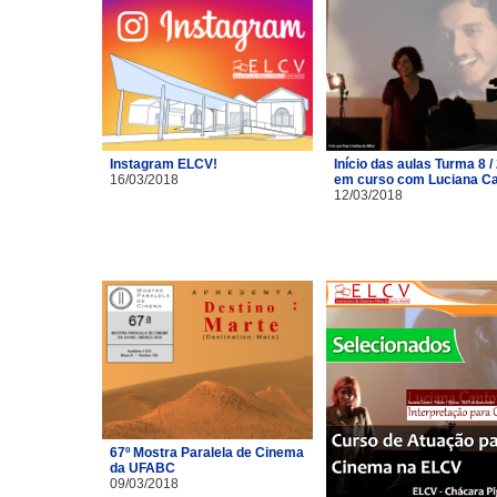
Instagram ELCV!
Início das aulas Turma 8 /
16/03/2018
em curso com Luciana C
12/03/2018
67º Mostra Paralela de Cinema
da UFABC
09/03/2018