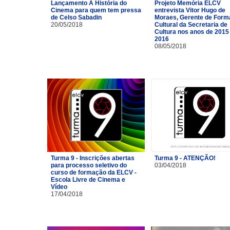
Lançamento A História do
Projeto Memória ELCV
Cinema para quem tem pressa
entrevista Vitor Hugo de
de Celso Sabadin
Moraes, Gerente de For
20/05/2018
Cultural da Secretaria de
Cultura nos anos de 2015
2016
08/05/2018
Turma 9 - Inscrições abertas
Turma 9 - ATENÇÃO!
para processo seletivo do
03/04/2018
curso de formação da ELCV -
Escola Livre de Cinema e
Vídeo
17/04/2018