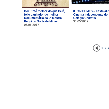
Doc. Totó melhor do que Pelé,
8º CIVIFILMES – Festival 
foi o ganhador do melhor
Cinema Independente do
Documentário da 2º Mostra
Colégio Civitatis
Pequi do Norte de Minas
31/05/2017
06/06/2017
1
2