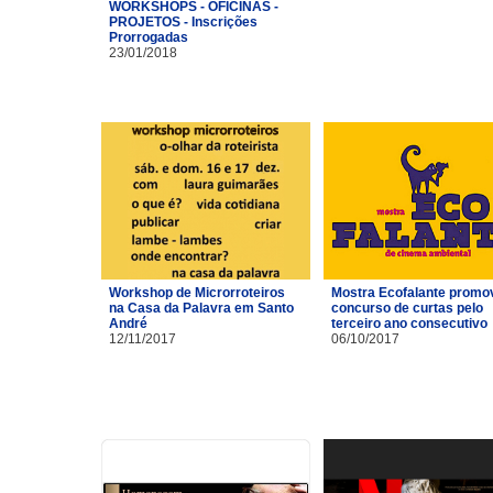
WORKSHOPS - OFICINAS -
PROJETOS - Inscrições
Prorrogadas
23/01/2018
Workshop de Microrroteiros
Mostra Ecofalante promo
na Casa da Palavra em Santo
concurso de curtas pelo
André
terceiro ano consecutivo
12/11/2017
06/10/2017