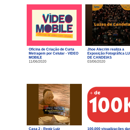
Oficina de Criação de Curta
Jhoe Alecrim realiza a
Metragem por Celular - VIDEO
Exposição Fotográfica L
MOBILE
DE CANDEIAS
11/06/2020
03/06/2020
Casa 2 - Regiz Luiz
100.000 visualizações da