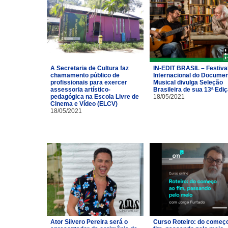
A Secretaria de Cultura faz
IN-EDIT BRASIL – Festiva
chamamento público de
Internacional do Documen
profissionais para exercer
Musical divulga Seleção
assessoria artístico-
Brasileira de sua 13ª Edi
pedagógica na Escola Livre de
18/05/2021
Cinema e Vídeo (ELCV)
18/05/2021
Ator Silvero Pereira será o
Curso Roteiro: do começ