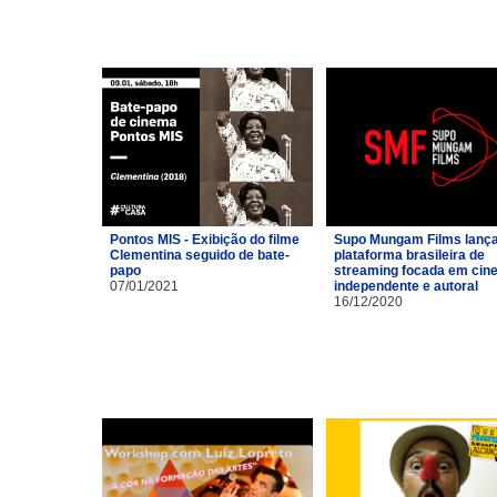
Pontos MIS - Exibição do filme
Supo Mungam Films lanç
Clementina seguido de bate-
plataforma brasileira de
papo
streaming focada em cin
07/01/2021
independente e autoral
16/12/2020