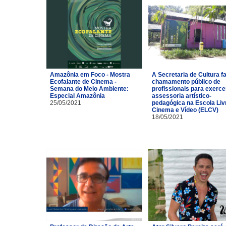
Amazônia em Foco - Mostra
A Secretaria de Cultura f
Ecofalante de Cinema -
chamamento público de
Semana do Meio Ambiente:
profissionais para exerce
Especial Amazônia
assessoria artístico-
25/05/2021
pedagógica na Escola Liv
Cinema e Vídeo (ELCV)
18/05/2021