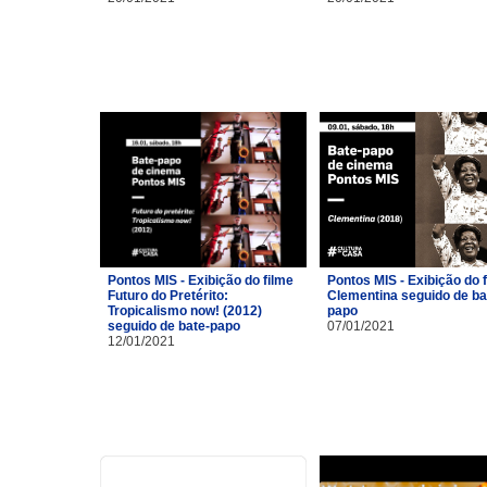
Pontos MIS - Exibição do filme
Pontos MIS - Exibição do 
Futuro do Pretérito:
Clementina seguido de ba
Tropicalismo now! (2012)
papo
seguido de bate-papo
07/01/2021
12/01/2021