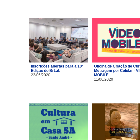
Inscrições abertas para a 10ª
Oficina de Criação de Cur
Edição do BrLab
Metragem por Celular - V
23/06/2020
MOBILE
11/06/2020