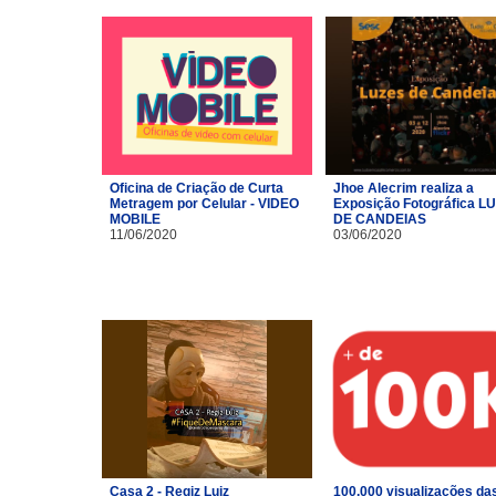
Oficina de Criação de Curta
Jhoe Alecrim realiza a
Metragem por Celular - VIDEO
Exposição Fotográfica L
MOBILE
DE CANDEIAS
11/06/2020
03/06/2020
Casa 2 - Regiz Luiz
100.000 visualizações da