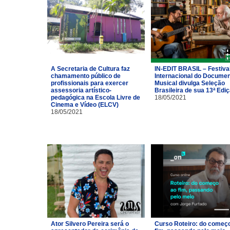
A Secretaria de Cultura faz
IN-EDIT BRASIL – Festiva
chamamento público de
Internacional do Documen
profissionais para exercer
Musical divulga Seleção
assessoria artístico-
Brasileira de sua 13ª Edi
pedagógica na Escola Livre de
18/05/2021
Cinema e Vídeo (ELCV)
18/05/2021
Ator Silvero Pereira será o
Curso Roteiro: do começ