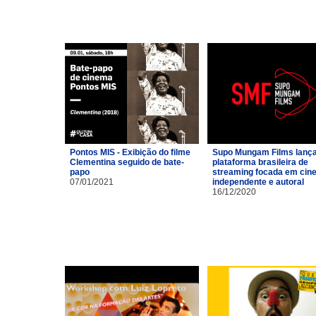
Pontos MIS - Exibição do filme
Supo Mungam Films lanç
Clementina seguido de bate-
plataforma brasileira de
papo
streaming focada em cin
07/01/2021
independente e autoral
16/12/2020