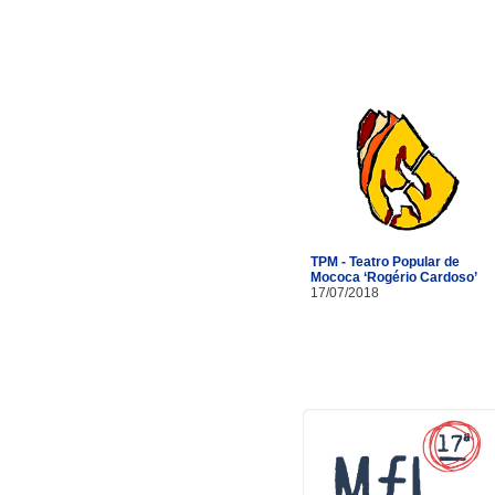
TPM - Teatro Popular de
Mococa ‘Rogério Cardoso’
17/07/2018