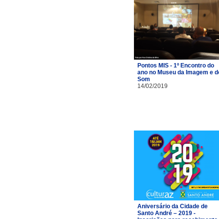
Pontos MIS - 1º Encontro do
ano no Museu da Imagem e d
Som
14/02/2019
Aniversário da Cidade de
Santo André – 2019 -