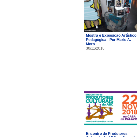
Mostra e Exposição Artístico 
Pedagógica - Por Mario A.
Moro
30/11/2018
Encontro de Produtores