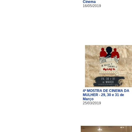
Cinema
16/05/2019
4ª MOSTRA DE CINEMA DA
MULHER - 29, 30 e 31 de
Março
25/03/2019