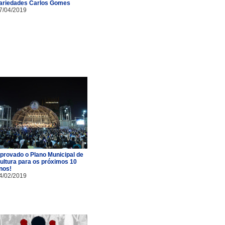
ariedades Carlos Gomes
7/04/2019
provado o Plano Municipal de
ultura para os próximos 10
nos!
4/02/2019