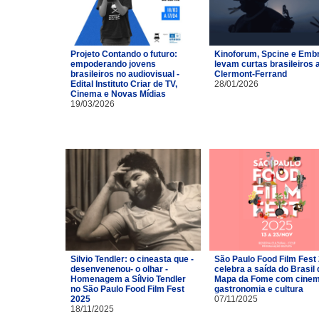
Projeto Contando o futuro:
Kinoforum, Spcine e Emb
empoderando jovens
levam curtas brasileiros 
brasileiros no audiovisual -
Clermont-Ferrand
Edital Instituto Criar de TV,
28/01/2026
Cinema e Novas Mídias
19/03/2026
Silvio Tendler: o cineasta que -
São Paulo Food Film Fest
desenvenenou- o olhar -
celebra a saída do Brasil 
Homenagem a Sílvio Tendler
Mapa da Fome com cinem
no São Paulo Food Film Fest
gastronomia e cultura
2025
07/11/2025
18/11/2025