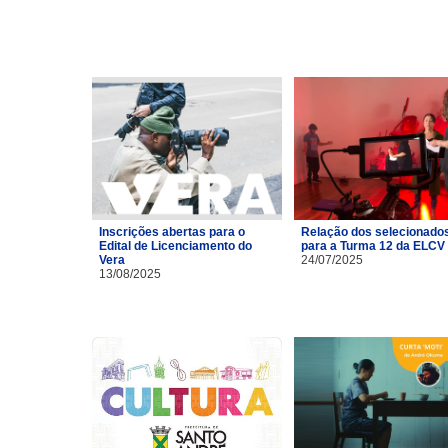
Inscrições abertas para o
Relação dos selecionado
Edital de Licenciamento do
para a Turma 12 da ELCV
Vera
24/07/2025
13/08/2025