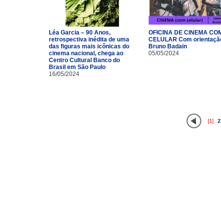
Léa Garcia – 90 Anos,
OFICINA DE CINEMA CO
retrospectiva inédita de uma
CELULAR Com orientaçã
das figuras mais icônicas do
Bruno Badain
cinema nacional, chega ao
05/05/2024
Centro Cultural Banco do
Brasil em São Paulo
16/05/2024
[1]
2