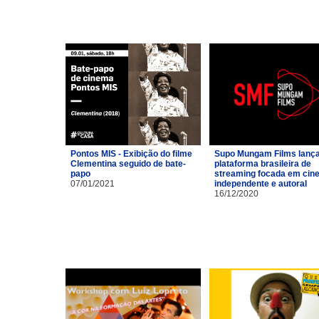
Pontos MIS - Exibição do filme
Supo Mungam Films lanç
Clementina seguido de bate-
plataforma brasileira de
papo
streaming focada em cin
07/01/2021
independente e autoral
16/12/2020