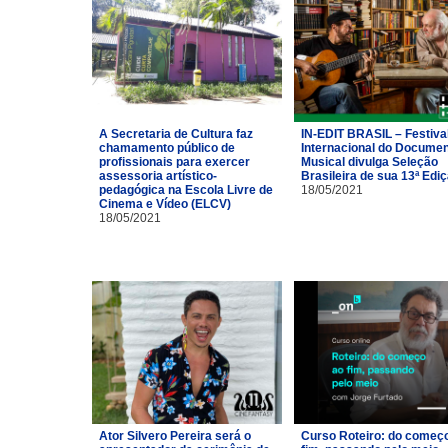
A Secretaria de Cultura faz
IN-EDIT BRASIL – Festiva
chamamento público de
Internacional do Documen
profissionais para exercer
Musical divulga Seleção
assessoria artístico-
Brasileira de sua 13ª Edi
pedagógica na Escola Livre de
18/05/2021
Cinema e Vídeo (ELCV)
18/05/2021
Ator Silvero Pereira será o
Curso Roteiro: do começ