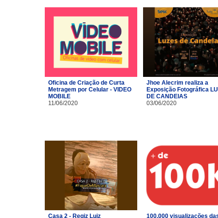
Oficina de Criação de Curta
Jhoe Alecrim realiza a
Metragem por Celular - VIDEO
Exposição Fotográfica L
MOBILE
DE CANDEIAS
11/06/2020
03/06/2020
Casa 2 - Regiz Luiz
100.000 visualizações da