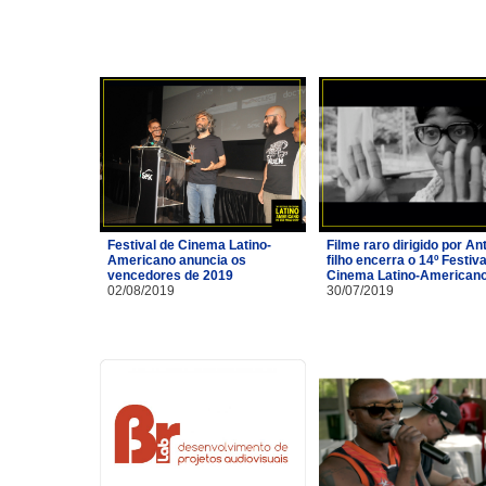
Festival de Cinema Latino-
Filme raro dirigido por A
Americano anuncia os
filho encerra o 14º Festiva
vencedores de 2019
Cinema Latino-American
02/08/2019
30/07/2019