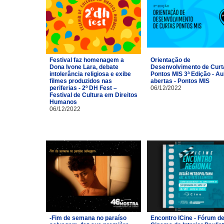
Festival faz homenagem a
Orientação de
Dona Ivone Lara, debate
Desenvolvimento de Curt
intolerância religiosa e exibe
Pontos MIS 3ª Edição - Au
filmes produzidos nas
abertas - Pontos MIS
periferias - 2º DH Fest –
06/12/2022
Festival de Cultura em Direitos
Humanos
06/12/2022
-Fim de semana no paraíso
Encontro ICine - Fórum d