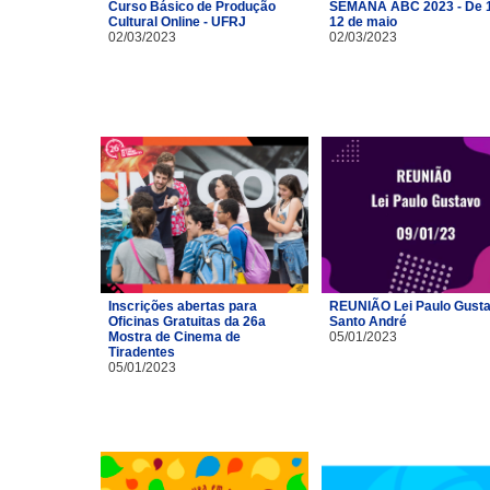
Curso Básico de Produção
SEMANA ABC 2023 - De 1
Cultural Online - UFRJ
12 de maio
02/03/2023
02/03/2023
Inscrições abertas para
REUNIÃO Lei Paulo Gusta
Oficinas Gratuitas da 26a
Santo André
Mostra de Cinema de
05/01/2023
Tiradentes
05/01/2023