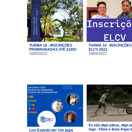
TURMA 10 - INSCRIÇÕES
TURMA 10 - INSCRIÇÕES
PRORROGADAS ATÉ 21/05!
ELCV 2022
16/05/2022
19/04/2022
Eu não digo adeus, digo a
logo - Filme e Bate-Papo 
Live Espetáculo: Um papo