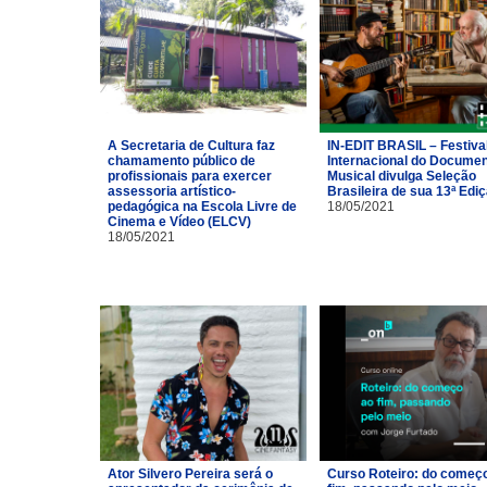
A Secretaria de Cultura faz
IN-EDIT BRASIL – Festiva
chamamento público de
Internacional do Documen
profissionais para exercer
Musical divulga Seleção
assessoria artístico-
Brasileira de sua 13ª Edi
pedagógica na Escola Livre de
18/05/2021
Cinema e Vídeo (ELCV)
18/05/2021
Ator Silvero Pereira será o
Curso Roteiro: do começ