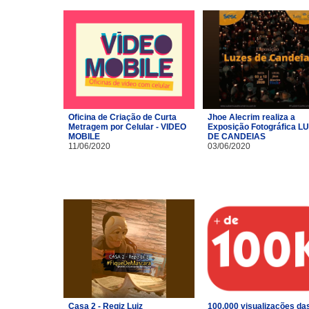
Oficina de Criação de Curta
Jhoe Alecrim realiza a
Metragem por Celular - VIDEO
Exposição Fotográfica L
MOBILE
DE CANDEIAS
11/06/2020
03/06/2020
Casa 2 - Regiz Luiz
100.000 visualizações da