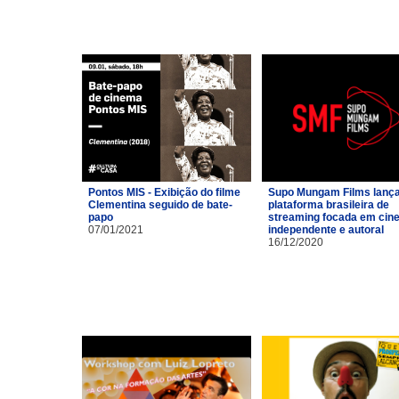
Pontos MIS - Exibição do filme
Supo Mungam Films lanç
Clementina seguido de bate-
plataforma brasileira de
papo
streaming focada em cin
07/01/2021
independente e autoral
16/12/2020