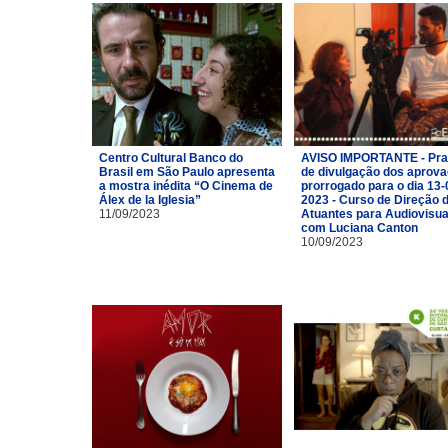
Centro Cultural Banco do
AVISO IMPORTANTE - Pra
Brasil em São Paulo apresenta
de divulgação dos aprov
a mostra inédita “O Cinema de
prorrogado para o dia 13-
Álex de la Iglesia”
2023 - Curso de Direção 
11/09/2023
Atuantes para Audiovisua
com Luciana Canton
10/09/2023