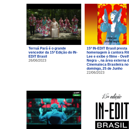
Terruá Pará é o grande
15º IN-EDIT Brasil presta
vencedor da 15ª Edição do IN-
homenagem à cantora Ri
EDIT Brasil
Lee e exibe o filme - Ovel
26/06/2023
Negra -, na área externa 
Cinemateca Brasileira no
domingo, 25 de Junho
22/06/2023