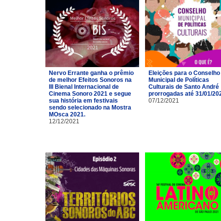
Nervo Errante ganha o prêmio
Eleições para o Conselho
de melhor Efeitos Sonoros na
Municipal de Políticas
III Bienal Internacional de
Culturais de Santo André
Cinema Sonoro 2021 e segue
prorrogadas até 31/01/20
sua história em festivais
07/12/2021
sendo selecionado na Mostra
MOsca 2021.
12/12/2021