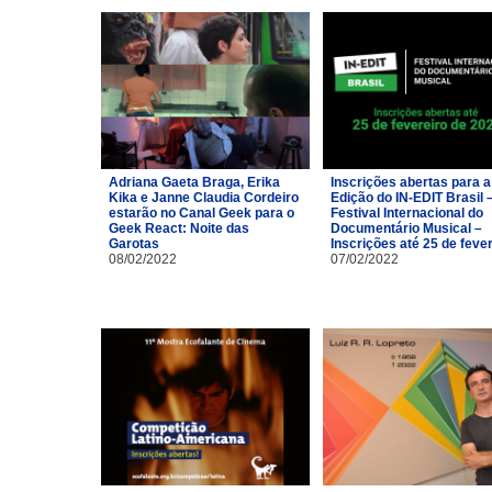
Adriana Gaeta Braga, Erika
Inscrições abertas para a
Kika e Janne Claudia Cordeiro
Edição do IN-EDIT Brasil 
estarão no Canal Geek para o
Festival Internacional do
Geek React: Noite das
Documentário Musical –
Garotas
Inscrições até 25 de feve
08/02/2022
07/02/2022