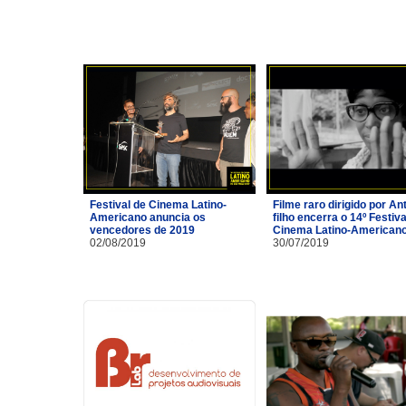
Festival de Cinema Latino-
Filme raro dirigido por A
Americano anuncia os
filho encerra o 14º Festiva
vencedores de 2019
Cinema Latino-American
02/08/2019
30/07/2019