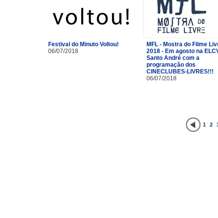
Festival do Minuto Voltou!
MFL - Mostra do Filme Liv
06/07/2018
2018 - Em agosto na ELC
Santo André com a
programação dos
CINECLUBES-LIVRES!!!
06/07/2018
1
2