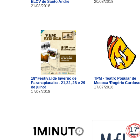
ELCV de Santo André
20/08/2018
21/08/2018
18º Festival de Inverno de
TPM - Teatro Popular de
Paranapiacaba - 21,22, 28 e 29
Mococa ‘Rogério Cardoso
de julho!
17/07/2018
17/07/2018