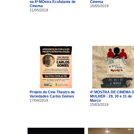
na 8ª MOstra Ecofalante de
Cinema
Cinema
16/05/2019
21/05/2019
Projeto do Cine Theatro de
4ª MOSTRA DE CINEMA 
Variedades Carlos Gomes
MULHER - 29, 30 e 31 de
17/04/2019
Março
25/03/2019