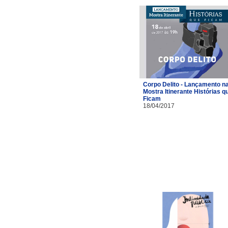
Corpo Delito - Lançamento n
Mostra Itinerante Histórias q
Ficam
18/04/2017