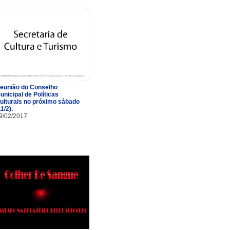
eunião do Conselho
unicipal de Políticas
ulturais no próximo sábado
11/2).
9/02/2017