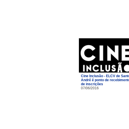
Cine Inclusão - ELCV de Sant
André é ponto de recebiment
de inscrições
07/06/2016