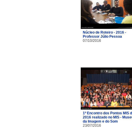
Núcleo de Roteiro - 2016 -
Professor Júlio Pessoa
07/10/2016
1º Encontro dos Pontos MIS 
2016 realizado no MIS - Muse
da Imagem e do Som
23/07/2016