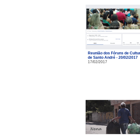
Reunião dos Fóruns de Cultu
de Santo André - 20/02/2017
17/02/2017