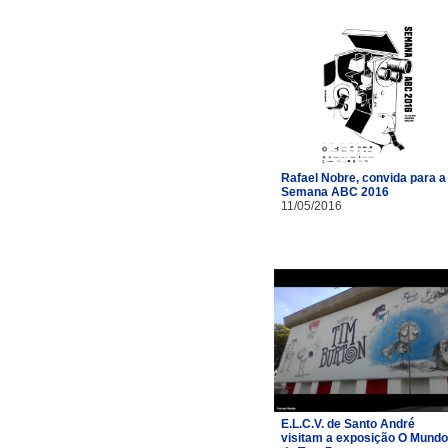
Rafael Nobre, convida para a
Semana ABC 2016
11/05/2016
E.L.C.V. de Santo André
visitam a exposição O Mundo