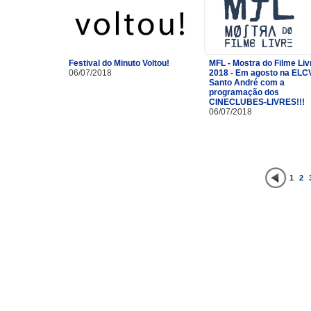
Festival do Minuto Voltou!
MFL - Mostra do Filme Liv
06/07/2018
2018 - Em agosto na ELC
Santo André com a
programação dos
CINECLUBES-LIVRES!!!
06/07/2018
1
2