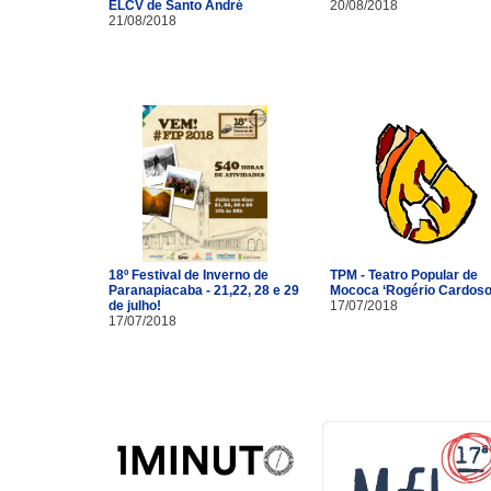
ELCV de Santo André
20/08/2018
21/08/2018
18º Festival de Inverno de
TPM - Teatro Popular de
Paranapiacaba - 21,22, 28 e 29
Mococa ‘Rogério Cardoso
de julho!
17/07/2018
17/07/2018