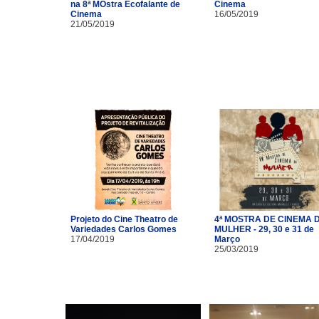
na 8ª MOstra Ecofalante de
Cinema
Cinema
16/05/2019
21/05/2019
Projeto do Cine Theatro de
4ª MOSTRA DE CINEMA 
Variedades Carlos Gomes
MULHER - 29, 30 e 31 de
17/04/2019
Março
25/03/2019