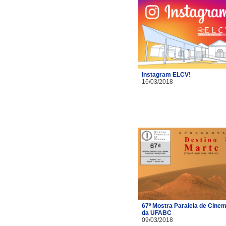
Instagram ELCV!
16/03/2018
67º Mostra Paralela de Cine
da UFABC
09/03/2018