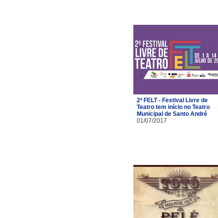
2ª FELT - Festival Livre de
Teatro tem início no Teatro
Municipal de Santo André
01/07/2017