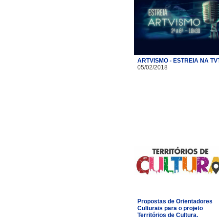
ARTVISMO - ESTREIA NA TV
05/02/2018
Propostas de Orientadores
Culturais para o projeto
Territórios de Cultura.