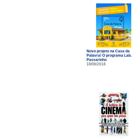
Novo projeto na Casa da
Palavra! O programa Lab.
Passarinho
18/06/2018