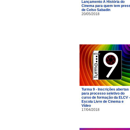
Lançamento A História do
Cinema para quem tem pres
de Celso Sabadin
20/05/2018
Turma 9 - Inscrições abertas
para processo seletivo do
curso de formação da ELCV -
Escola Livre de Cinema e
Vídeo
17/04/2018