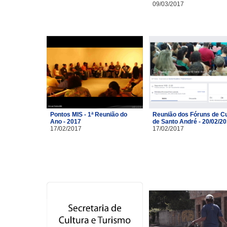
09/03/2017
Pontos MIS - 1ª Reunião do
Reunião dos Fóruns de Cu
Ano - 2017
de Santo André - 20/02/2
17/02/2017
17/02/2017