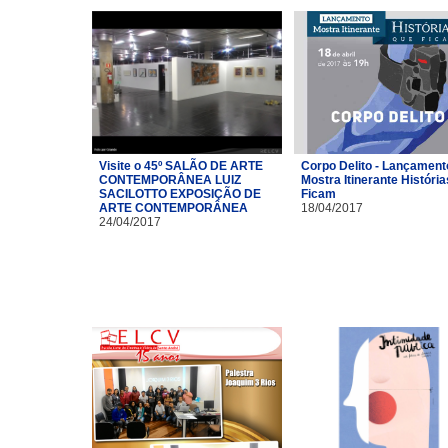
Visite o 45º SALÃO DE ARTE
Corpo Delito - Lançament
CONTEMPORÂNEA LUIZ
Mostra Itinerante Históri
SACILOTTO EXPOSIÇÃO DE
Ficam
ARTE CONTEMPORÂNEA
18/04/2017
24/04/2017