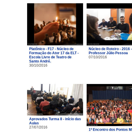
Platônico - F17 - Núcleo de
Núcleo de Roteiro - 2016 -
Formação do Ator 17 da ELT -
Professor Júlio Pessoa
Escola Livre de Teatro de
07/10/2016
Santo André.
30/10/2016
Aprovados Turma 8 - início das
Aulas
27/07/2016
1º Encontro dos Pontos M