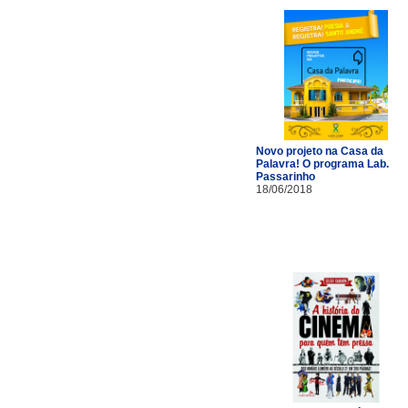
Novo projeto na Casa da
Palavra! O programa Lab.
Passarinho
18/06/2018