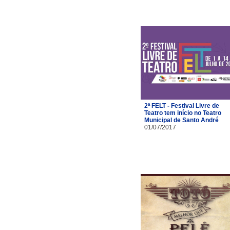
2ª FELT - Festival Livre de
Teatro tem início no Teatro
Municipal de Santo André
01/07/2017