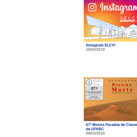
Instagram ELCV!
16/03/2018
67º Mostra Paralela de Cine
da UFABC
09/03/2018