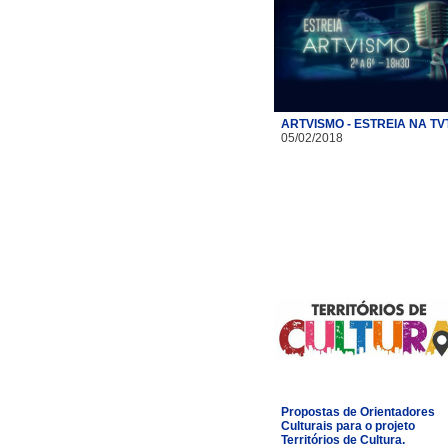
ARTVISMO - ESTREIA NA TV
05/02/2018
Propostas de Orientadores
Culturais para o projeto
Territórios de Cultura.