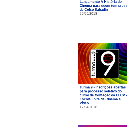
Lançamento A História do
Cinema para quem tem pres
de Celso Sabadin
20/05/2018
Turma 9 - Inscrições abertas
para processo seletivo do
curso de formação da ELCV -
Escola Livre de Cinema e
Vídeo
17/04/2018