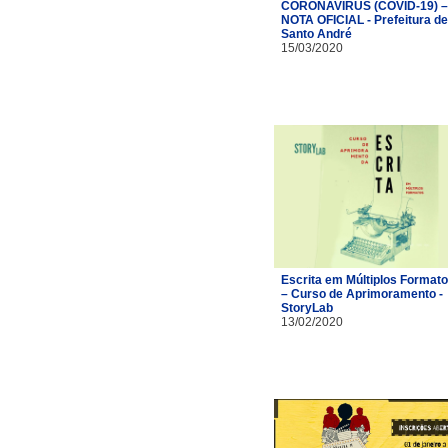
CORONAVÍRUS (COVID-19) –
NOTA OFICIAL - Prefeitura de
Santo André
15/03/2020
Escrita em Múltiplos Format
– Curso de Aprimoramento -
StoryLab
13/02/2020