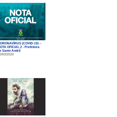
ORONAVÍRUS (COVID-19) –
OTA OFICIAL 2 - Prefeitura
e Santo André
6/03/2020