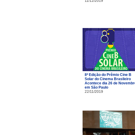
11/12/2019
8ª Edição do Prêmio Cine B
Solar do Cinema Brasileiro
Acontece dia 26 de Novembr
em São Paulo
22/11/2019