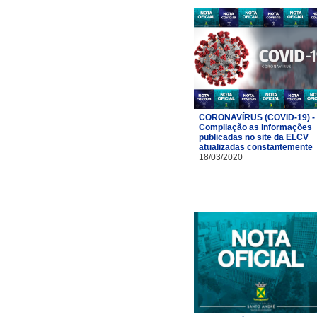
CORONAVÍRUS (COVID-19) -
Compilação as informações
publicadas no site da ELCV
atualizadas constantemente
18/03/2020