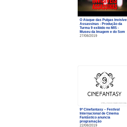
O Ataque das Pulgas Invisíve
Assassinas - Produção da
Turma 9 exibido no MIS -
Museu da Imagem e do Som
27/08/2019
9º Cinefantasy – Festival
Internacional de Cinema
Fantástico anuncia
programação
22/08/2019