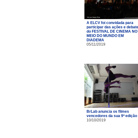
A ELCV foi convidada para
participar das ações e debat
do FESTIVAL DE CINEMA NO
MEIO DO MUNDO EM
DIADEMA
05/11/2019
BrLab anuncia os filmes
vencedores da sua 9ª edição
10/10/2019