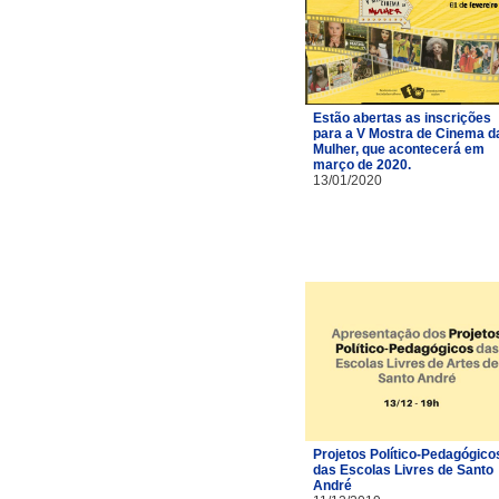
Estão abertas as inscrições
para a V Mostra de Cinema d
Mulher, que acontecerá em
março de 2020.
13/01/2020
Projetos Político-Pedagógico
das Escolas Livres de Santo
André