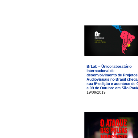
BrLab – Único laboratório
internacional de
desenvolvimento de Projetos
Audiovisuais no Brasil chega
sua 9ª edição e acontece de 
a 09 de Outubro em São Paul
19/09/2019