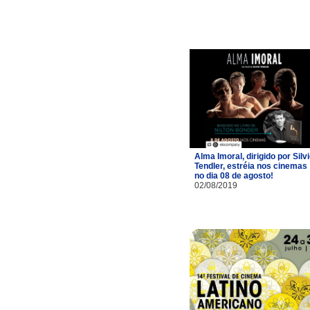
Alma Imoral, dirigido por Silv
Tendler, estréia nos cinemas
no dia 08 de agosto!
02/08/2019