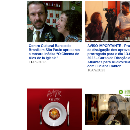
Centro Cultural Banco do
AVISO IMPORTANTE - Pra
Brasil em São Paulo apresenta
de divulgação dos aprov
a mostra inédita “O Cinema de
prorrogado para o dia 13-
Álex de la Iglesia”
2023 - Curso de Direção 
11/09/2023
Atuantes para Audiovisua
com Luciana Canton
10/09/2023