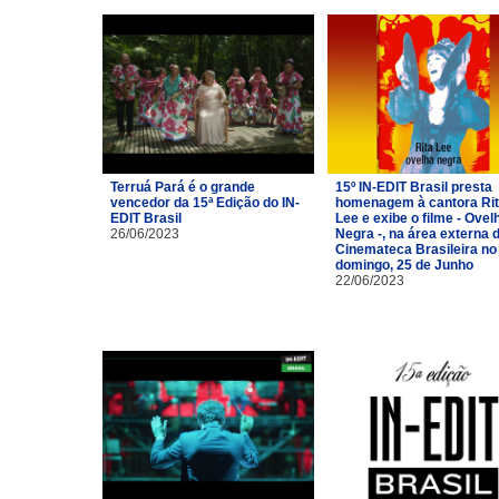
Terruá Pará é o grande
15º IN-EDIT Brasil presta
vencedor da 15ª Edição do IN-
homenagem à cantora Ri
EDIT Brasil
Lee e exibe o filme - Ovel
26/06/2023
Negra -, na área externa 
Cinemateca Brasileira no
domingo, 25 de Junho
22/06/2023