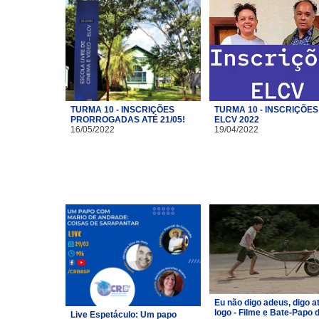
TURMA 10 - INSCRIÇÕES
TURMA 10 - INSCRIÇÕES
PRORROGADAS ATÉ 21/05!
ELCV 2022
16/05/2022
19/04/2022
Eu não digo adeus, digo a
logo - Filme e Bate-Papo 
Live Espetáculo: Um papo