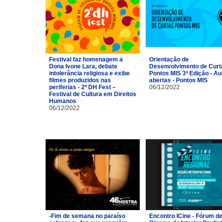
Festival faz homenagem a
Orientação de
Dona Ivone Lara, debate
Desenvolvimento de Curt
intolerância religiosa e exibe
Pontos MIS 3ª Edição - Au
filmes produzidos nas
abertas - Pontos MIS
periferias - 2º DH Fest –
06/12/2022
Festival de Cultura em Direitos
Humanos
06/12/2022
-Fim de semana no paraíso
Encontro ICine - Fórum d