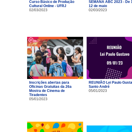
Curso Básico de Produção
SEMANA ABC 2023 - De 1
Cultural Online - UFRJ
12 de maio
02/03/2023
02/03/2023
Inscrições abertas para
REUNIÃO Lei Paulo Gusta
Oficinas Gratuitas da 26a
Santo André
Mostra de Cinema de
05/01/2023
Tiradentes
05/01/2023