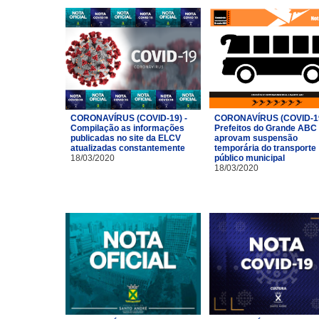
CORONAVÍRUS (COVID-19) -
CORONAVÍRUS (COVID-19
Compilação as informações
Prefeitos do Grande ABC
publicadas no site da ELCV
aprovam suspensão
atualizadas constantemente
temporária do transporte
18/03/2020
público municipal
18/03/2020