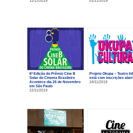
11/12/2019
01/12/2019
8ª Edição do Prêmio Cine B
Projeto Okupa – Teatro Inf
Solar do Cinema Brasileiro
está com inscrições aber
Acontece dia 26 de Novembro
18/11/2019
em São Paulo
22/11/2019