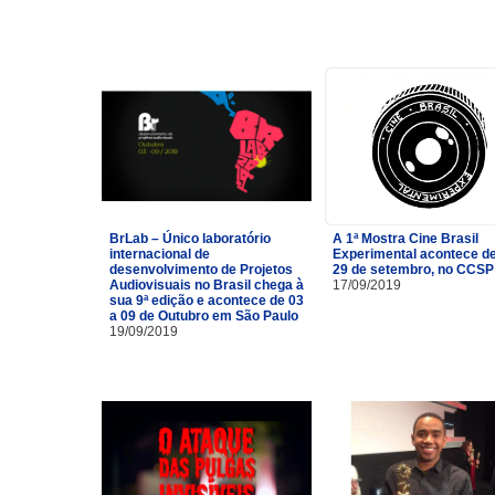
BrLab – Único laboratório
A 1ª Mostra Cine Brasil
internacional de
Experimental acontece de
desenvolvimento de Projetos
29 de setembro, no CCSP
Audiovisuais no Brasil chega à
17/09/2019
sua 9ª edição e acontece de 03
a 09 de Outubro em São Paulo
19/09/2019