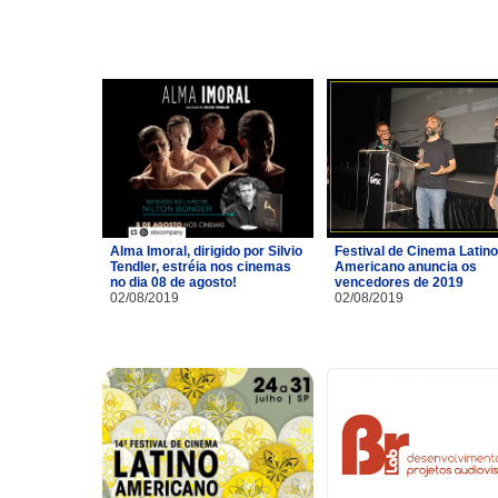
Alma Imoral, dirigido por Silvio
Festival de Cinema Latino
Tendler, estréia nos cinemas
Americano anuncia os
no dia 08 de agosto!
vencedores de 2019
02/08/2019
02/08/2019