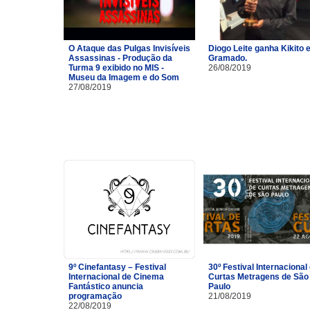
O Ataque das Pulgas Invisíveis
Diogo Leite ganha Kikito
Assassinas - Produção da
Gramado.
Turma 9 exibido no MIS -
26/08/2019
Museu da Imagem e do Som
27/08/2019
9º Cinefantasy – Festival
30º Festival Internacional
Internacional de Cinema
Curtas Metragens de São
Fantástico anuncia
Paulo
programação
21/08/2019
22/08/2019