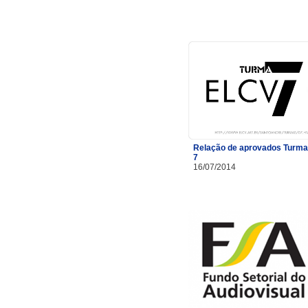
Relação de aprovados Turma
7
16/07/2014