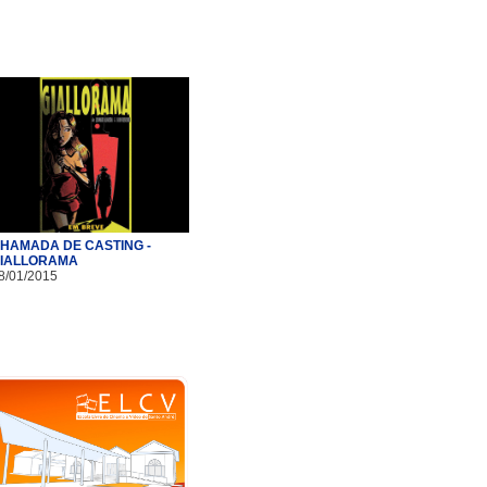
HAMADA DE CASTING -
IALLORAMA
8/01/2015