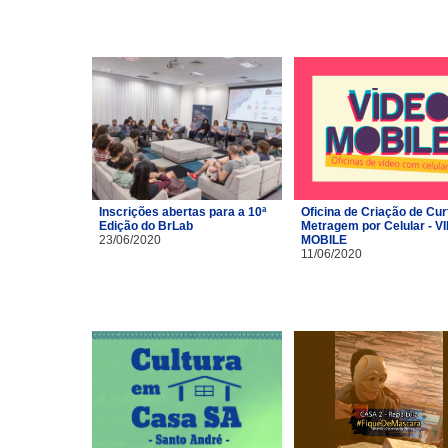
Inscrições abertas para a 10ª
Oficina de Criação de Cur
Edição do BrLab
Metragem por Celular - V
23/06/2020
MOBILE
11/06/2020