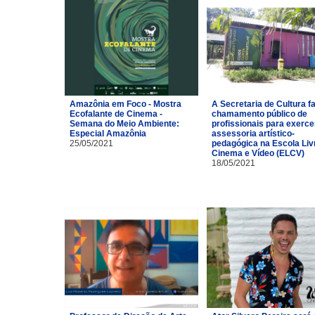
Amazônia em Foco - Mostra
A Secretaria de Cultura f
Ecofalante de Cinema -
chamamento público de
Semana do Meio Ambiente:
profissionais para exerce
Especial Amazônia
assessoria artístico-
25/05/2021
pedagógica na Escola Liv
Cinema e Vídeo (ELCV)
18/05/2021