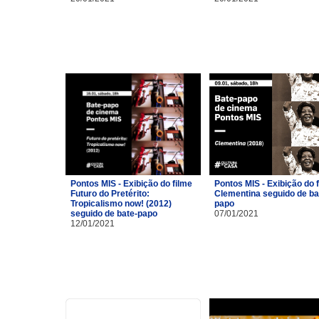
Pontos MIS - Exibição do filme
Pontos MIS - Exibição do 
Futuro do Pretérito:
Clementina seguido de ba
Tropicalismo now! (2012)
papo
seguido de bate-papo
07/01/2021
12/01/2021