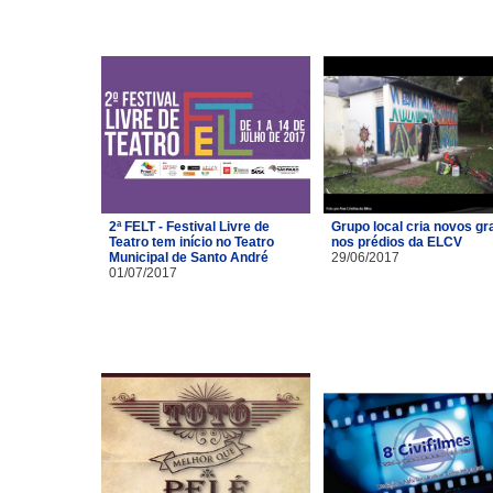
2ª FELT - Festival Livre de
Grupo local cria novos gra
Teatro tem início no Teatro
nos prédios da ELCV
Municipal de Santo André
29/06/2017
01/07/2017