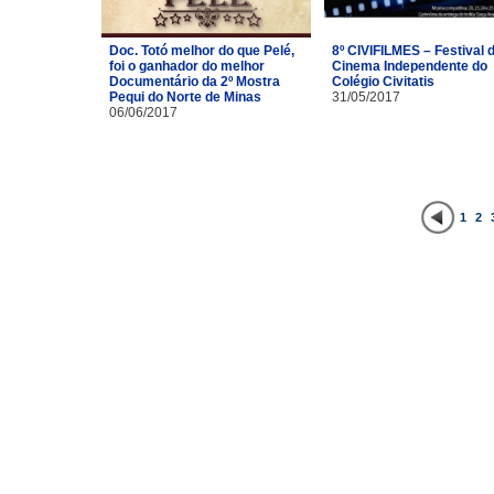
Doc. Totó melhor do que Pelé,
8º CIVIFILMES – Festival 
foi o ganhador do melhor
Cinema Independente do
Documentário da 2º Mostra
Colégio Civitatis
Pequi do Norte de Minas
31/05/2017
06/06/2017
1
2