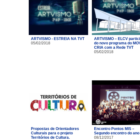
ARTVISMO - ESTREIA NA TVT
ARTVISMO – ELCV partic
05/02/2018
do novo programa do MO
CRIA com a Rede TVT
05/02/2018
Propostas de Orientadores
Encontro Pontos MIS –
Culturais para o projeto
Segundo encontro do ano
Territórios de Cultura.
08/12/2017