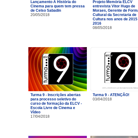
Lançamento A História do
Projeto Memória ELCV
Cinema para quem tem pressa
entrevista Vitor Hugo de
de Celso Sabadin
Moraes, Gerente de For
20/05/2018
Cultural da Secretaria de
Cultura nos anos de 2015
2016
08/05/2018
Turma 9 - Inscrições abertas
Turma 9 - ATENÇÃO!
para processo seletivo do
03/04/2018
curso de formação da ELCV -
Escola Livre de Cinema e
Vídeo
17/04/2018