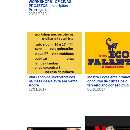
WORKSHOPS - OFICINAS -
PROJETOS - Inscrições
Prorrogadas
23/01/2018
Workshop de Microrroteiros
Mostra Ecofalante promo
na Casa da Palavra em Santo
concurso de curtas pelo
André
terceiro ano consecutivo
12/11/2017
06/10/2017