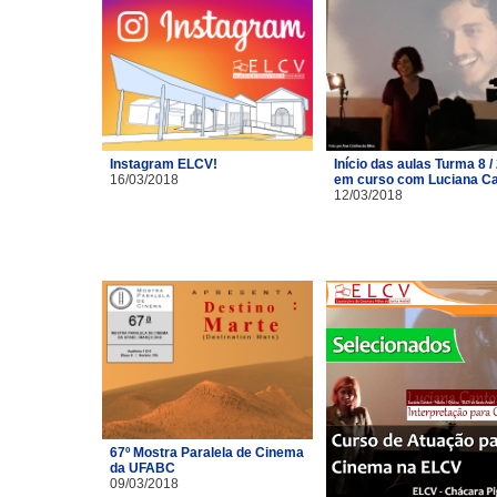
Instagram ELCV!
Início das aulas Turma 8 /
16/03/2018
em curso com Luciana C
12/03/2018
67º Mostra Paralela de Cinema
da UFABC
09/03/2018