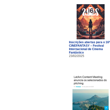
Inscrições abertas para o 16º
CINEFANTASY – Festival
Internacional de Cinema
Fantástico
23/02/2025