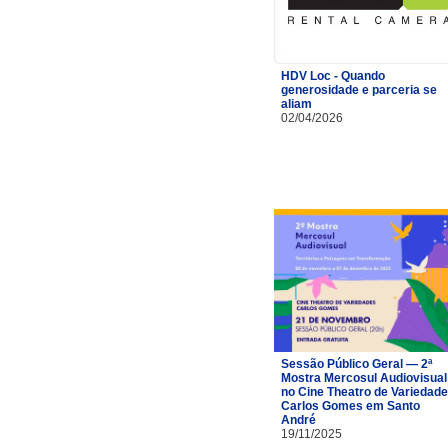
HDV Loc - Quando
generosidade e parceria se
aliam
02/04/2026
Sessão Público Geral — 2ª
Mostra Mercosul Audiovisual
no Cine Theatro de Variedad
Carlos Gomes em Santo
André
19/11/2025