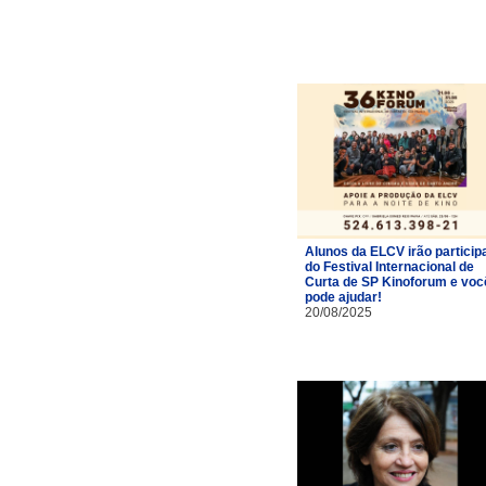
Alunos da ELCV irão particip
do Festival Internacional de
Curta de SP Kinoforum e voc
pode ajudar!
20/08/2025