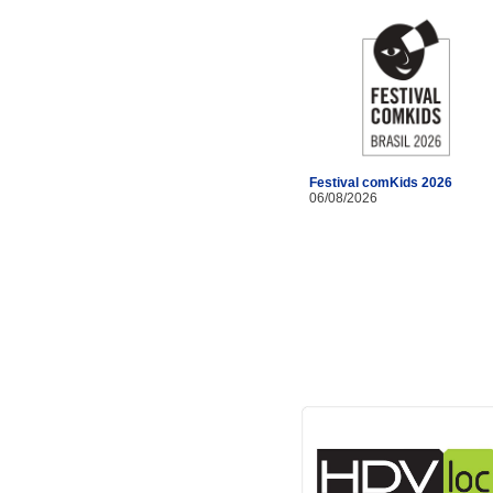
Festival comKids 2026
06/08/2026