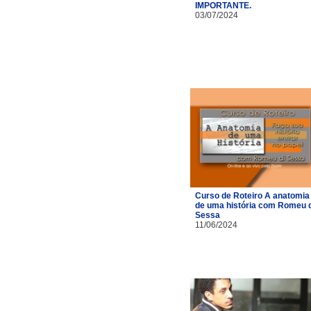
IMPORTANTE.
03/07/2024
Curso de Roteiro A anatomia
de uma história com Romeu d
Sessa
11/06/2024