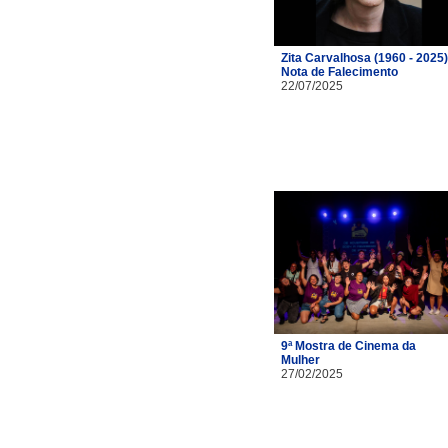
Zita Carvalhosa (1960 - 2025)
Nota de Falecimento
22/07/2025
9ª Mostra de Cinema da
Mulher
27/02/2025