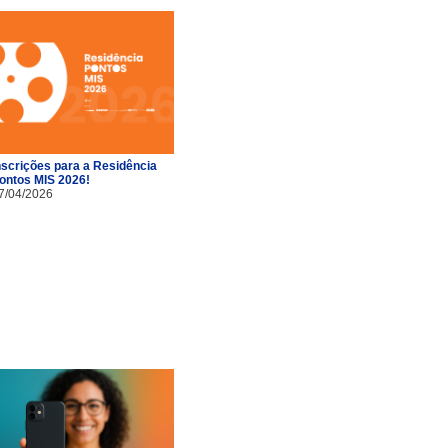
nscrições para a Residência
ontos MIS 2026!
7/04/2026