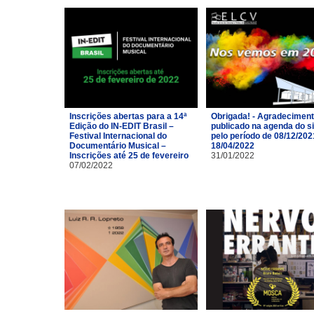
Inscrições abertas para a 14ª
Obrigada! - Agradecimen
Edição do IN-EDIT Brasil –
publicado na agenda do si
Festival Internacional do
pelo período de 08/12/202
Documentário Musical –
18/04/2022
Inscrições até 25 de fevereiro
31/01/2022
07/02/2022