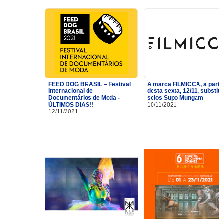
FEED DOG BRASIL – Festival
A marca FILMICCA, a part
Internacional de
desta sexta, 12/11, substi
Documentários de Moda -
selos Supo Mungam
ÚLTIMOS DIAS!!
10/11/2021
12/11/2021