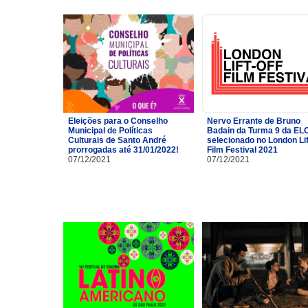
Eleições para o Conselho
Nervo Errante de Bruno
Municipal de Políticas
Badain da Turma 9 da EL
Culturais de Santo André
selecionado no London Lif
prorrogadas até 31/01/2022!
Film Festival 2021
07/12/2021
07/12/2021