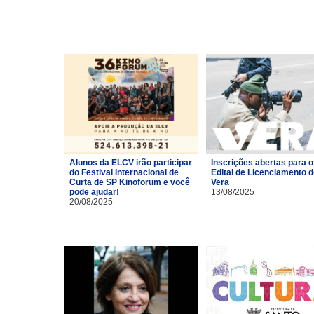
Alunos da ELCV irão participar
Inscrições abertas para o
do Festival Internacional de
Edital de Licenciamento 
Curta de SP Kinoforum e você
Vera
pode ajudar!
13/08/2025
20/08/2025