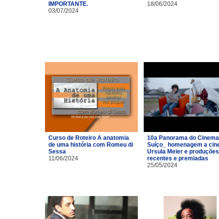
IMPORTANTE.
18/06/2024
03/07/2024
Curso de Roteiro A anatomia
10a Panorama do Cinema
de uma história com Romeu di
Suíço_ homenagem a cin
Sessa
Ursula Meier e produções
11/06/2024
recentes e premiadas
25/05/2024