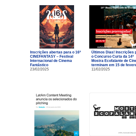
Inscrições abertas para o 16º
Últimos Dias! Inscrições 
CINEFANTASY – Festival
o Concurso Curta da 14ª
Internacional de Cinema
Mostra Ecofalante de Ci
Fantástico
terminam em 15 de fevere
23/02/2025
11/02/2025