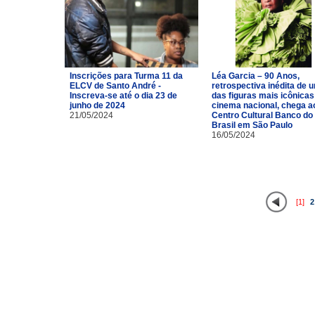
Inscrições para Turma 11 da
Léa Garcia – 90 Anos,
ELCV de Santo André -
retrospectiva inédita de 
Inscreva-se até o dia 23 de
das figuras mais icônicas
junho de 2024
cinema nacional, chega a
21/05/2024
Centro Cultural Banco do
Brasil em São Paulo
16/05/2024
[1]
2