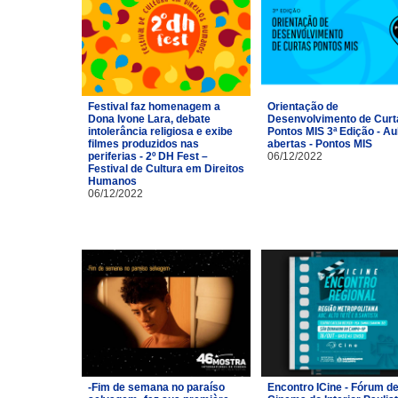
Festival faz homenagem a
Orientação de
Dona Ivone Lara, debate
Desenvolvimento de Curt
intolerância religiosa e exibe
Pontos MIS 3ª Edição - Au
filmes produzidos nas
abertas - Pontos MIS
periferias - 2º DH Fest –
06/12/2022
Festival de Cultura em Direitos
Humanos
06/12/2022
-Fim de semana no paraíso
Encontro ICine - Fórum d