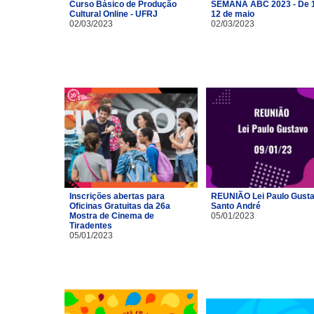
Curso Básico de Produção
SEMANA ABC 2023 - De 1
Cultural Online - UFRJ
12 de maio
02/03/2023
02/03/2023
Inscrições abertas para
REUNIÃO Lei Paulo Gusta
Oficinas Gratuitas da 26a
Santo André
Mostra de Cinema de
05/01/2023
Tiradentes
05/01/2023