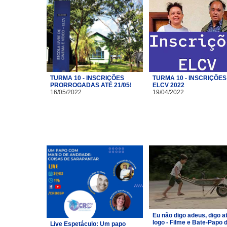
TURMA 10 - INSCRIÇÕES
TURMA 10 - INSCRIÇÕES
PRORROGADAS ATÉ 21/05!
ELCV 2022
16/05/2022
19/04/2022
Eu não digo adeus, digo a
logo - Filme e Bate-Papo 
Live Espetáculo: Um papo