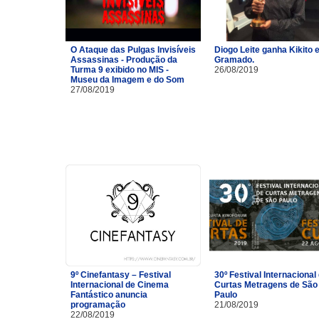
O Ataque das Pulgas Invisíveis
Diogo Leite ganha Kikito
Assassinas - Produção da
Gramado.
Turma 9 exibido no MIS -
26/08/2019
Museu da Imagem e do Som
27/08/2019
9º Cinefantasy – Festival
30º Festival Internacional
Internacional de Cinema
Curtas Metragens de São
Fantástico anuncia
Paulo
programação
21/08/2019
22/08/2019