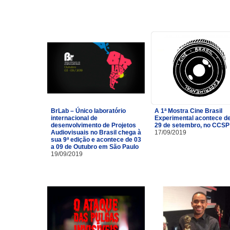
BrLab – Único laboratório
A 1ª Mostra Cine Brasil
internacional de
Experimental acontece de
desenvolvimento de Projetos
29 de setembro, no CCSP
Audiovisuais no Brasil chega à
17/09/2019
sua 9ª edição e acontece de 03
a 09 de Outubro em São Paulo
19/09/2019