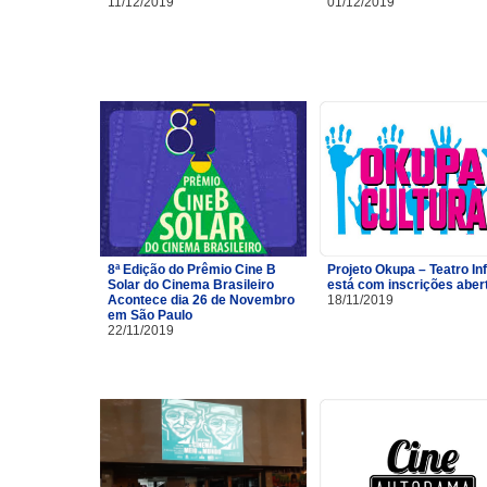
11/12/2019
01/12/2019
8ª Edição do Prêmio Cine B
Projeto Okupa – Teatro Inf
Solar do Cinema Brasileiro
está com inscrições aber
Acontece dia 26 de Novembro
18/11/2019
em São Paulo
22/11/2019