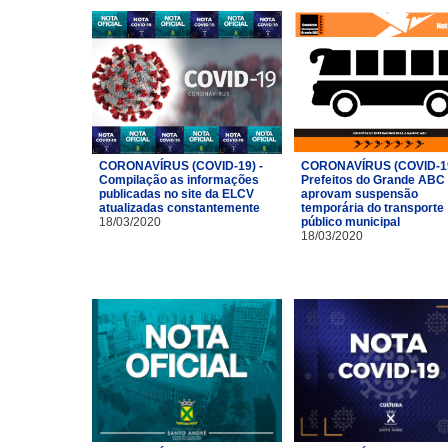
CORONAVÍRUS (COVID-19) -
CORONAVÍRUS (COVID-19
Compilação as informações
Prefeitos do Grande ABC
publicadas no site da ELCV
aprovam suspensão
atualizadas constantemente
temporária do transporte
18/03/2020
público municipal
18/03/2020