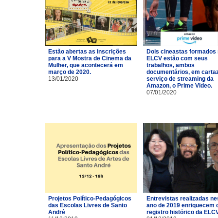
Estão abertas as inscrições
Dois cineastas formados
para a V Mostra de Cinema da
ELCV estão com seus
Mulher, que acontecerá em
trabalhos, ambos
março de 2020.
documentários, em carta
13/01/2020
serviço de streaming da
Amazon, o Prime Video.
07/01/2020
Projetos Político-Pedagógicos
Entrevistas realizadas ne
das Escolas Livres de Santo
ano de 2019 enriquecem 
André
registro histórico da ELCV