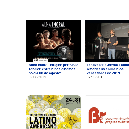
Alma Imoral, dirigido por Silvio
Festival de Cinema Latino
Tendler, estréia nos cinemas
Americano anuncia os
no dia 08 de agosto!
vencedores de 2019
02/08/2019
02/08/2019