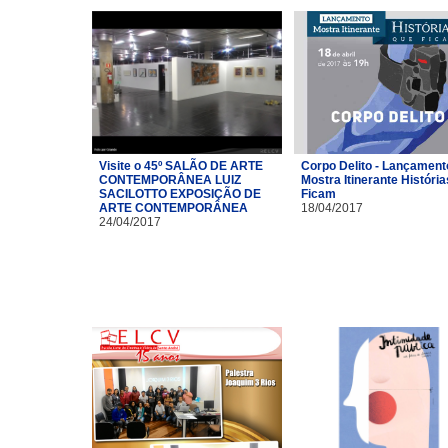
Visite o 45º SALÃO DE ARTE
Corpo Delito - Lançament
CONTEMPORÂNEA LUIZ
Mostra Itinerante Históri
SACILOTTO EXPOSIÇÃO DE
Ficam
ARTE CONTEMPORÂNEA
18/04/2017
24/04/2017