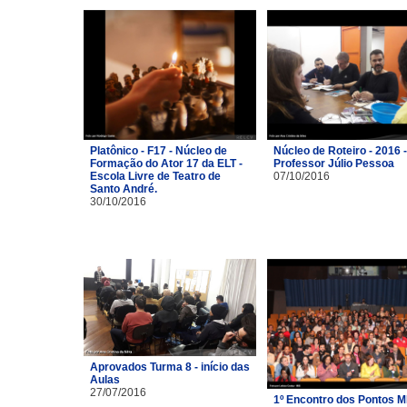
Platônico - F17 - Núcleo de
Núcleo de Roteiro - 2016 -
Formação do Ator 17 da ELT -
Professor Júlio Pessoa
Escola Livre de Teatro de
07/10/2016
Santo André.
30/10/2016
Aprovados Turma 8 - início das
Aulas
27/07/2016
1º Encontro dos Pontos M