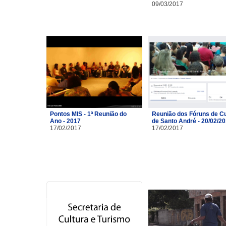
09/03/2017
Pontos MIS - 1ª Reunião do
Reunião dos Fóruns de Cu
Ano - 2017
de Santo André - 20/02/2
17/02/2017
17/02/2017