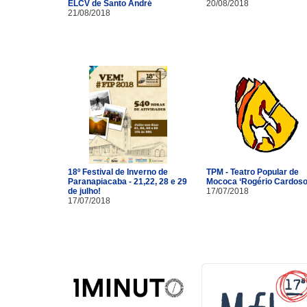
ELCV de Santo André
20/08/2018
21/08/2018
18º Festival de Inverno de
TPM - Teatro Popular de
Paranapiacaba - 21,22, 28 e 29
Mococa ‘Rogério Cardoso
de julho!
17/07/2018
17/07/2018