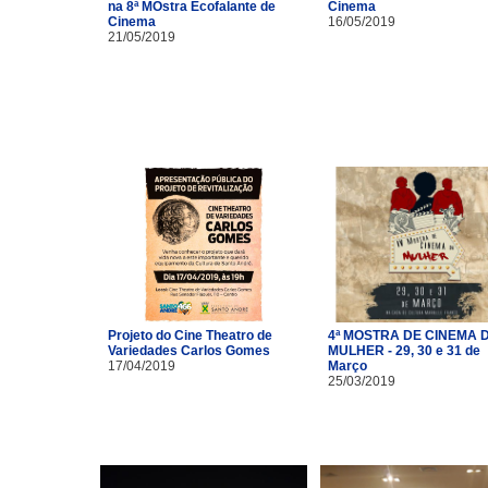
na 8ª MOstra Ecofalante de
Cinema
Cinema
16/05/2019
21/05/2019
Projeto do Cine Theatro de
4ª MOSTRA DE CINEMA 
Variedades Carlos Gomes
MULHER - 29, 30 e 31 de
17/04/2019
Março
25/03/2019