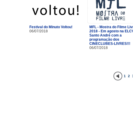
Festival do Minuto Voltou!
MFL - Mostra do Filme Liv
06/07/2018
2018 - Em agosto na ELC
Santo André com a
programação dos
CINECLUBES-LIVRES!!!
06/07/2018
1
2