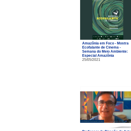
Amazônia em Foco - Mostra
Ecofalante de Cinema -
Semana do Meio Ambiente:
Especial Amazônia
25/05/2021