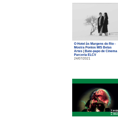
O Hotel às Margens do Rio -
Mostra Pontos MIS Belas
Artes | Bate-papo de Cinema 
Parceria ELCV
24/07/2021