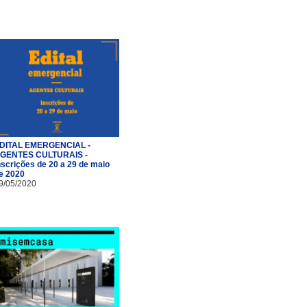
DITAL EMERGENCIAL -
GENTES CULTURAIS -
nscrições de 20 a 29 de maio
e 2020
9/05/2020