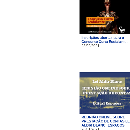
Inscrições abertas para o
Concurso Curta Ecofalante.
23/02/2021
REUNIÃO ONLINE SOBRE
PRESTAÇÃO DE CONTAS LE
ALDIR BLANC_ESPAÇOS
20/01/2021