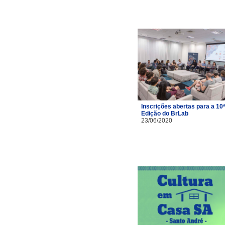
Inscrições abertas para a 10ª
Edição do BrLab
23/06/2020