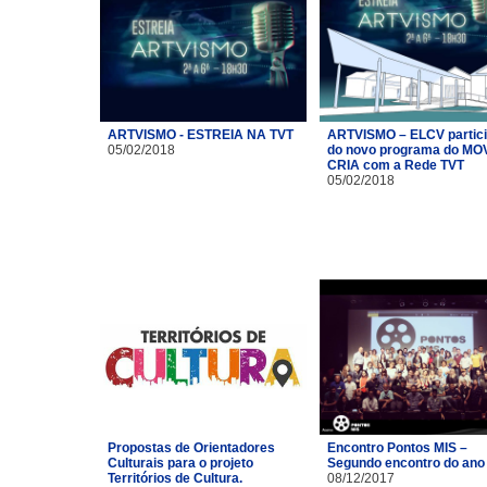
ARTVISMO - ESTREIA NA TVT
ARTVISMO – ELCV partic
05/02/2018
do novo programa do MO
CRIA com a Rede TVT
05/02/2018
Propostas de Orientadores
Encontro Pontos MIS –
Culturais para o projeto
Segundo encontro do ano
Territórios de Cultura.
08/12/2017