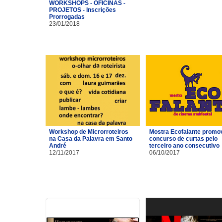
WORKSHOPS - OFICINAS -
PROJETOS - Inscrições
Prorrogadas
23/01/2018
Workshop de Microrroteiros
Mostra Ecofalante promo
na Casa da Palavra em Santo
concurso de curtas pelo
André
terceiro ano consecutivo
12/11/2017
06/10/2017