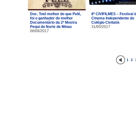
Doc. Totó melhor do que Pelé,
8º CIVIFILMES – Festival 
foi o ganhador do melhor
Cinema Independente do
Documentário da 2º Mostra
Colégio Civitatis
Pequi do Norte de Minas
31/05/2017
06/06/2017
1
2