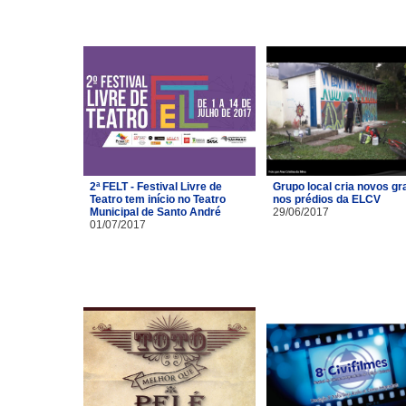
2ª FELT - Festival Livre de
Grupo local cria novos gra
Teatro tem início no Teatro
nos prédios da ELCV
Municipal de Santo André
29/06/2017
01/07/2017