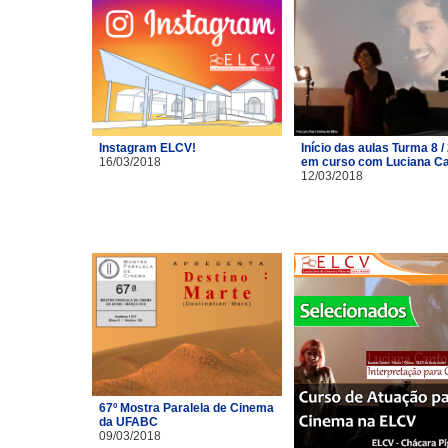
Instagram ELCV!
Início das aulas Turma 8 /
16/03/2018
em curso com Luciana C
12/03/2018
67º Mostra Paralela de Cinema
da UFABC
09/03/2018