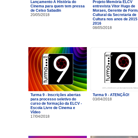
Lançamento A História do
Projeto Memória ELCV
Cinema para quem tem pressa
entrevista Vitor Hugo de
de Celso Sabadin
Moraes, Gerente de For
20/05/2018
Cultural da Secretaria de
Cultura nos anos de 2015
2016
08/05/2018
Turma 9 - Inscrições abertas
Turma 9 - ATENÇÃO!
para processo seletivo do
03/04/2018
curso de formação da ELCV -
Escola Livre de Cinema e
Vídeo
17/04/2018