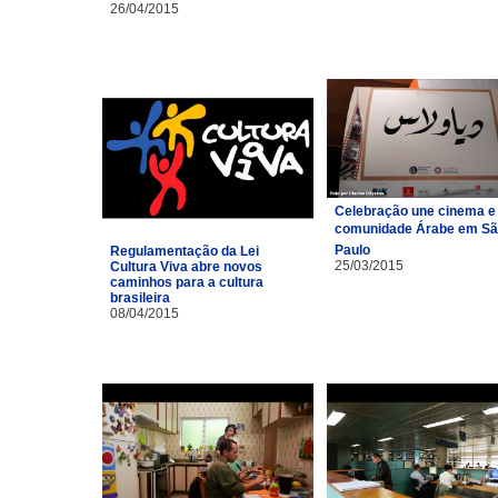
26/04/2015
Celebração une cinema e
comunidade Árabe em S
Paulo
Regulamentação da Lei
25/03/2015
Cultura Viva abre novos
caminhos para a cultura
brasileira
08/04/2015