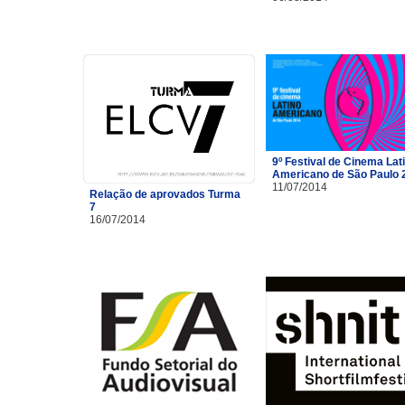
9º Festival de Cinema Lat
Americano de São Paulo 
11/07/2014
Relação de aprovados Turma
7
16/07/2014