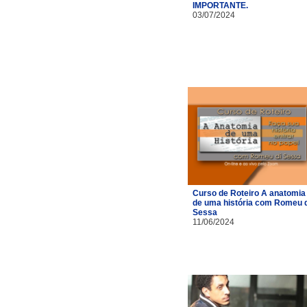
IMPORTANTE.
03/07/2024
Curso de Roteiro A anatomia
de uma história com Romeu d
Sessa
11/06/2024