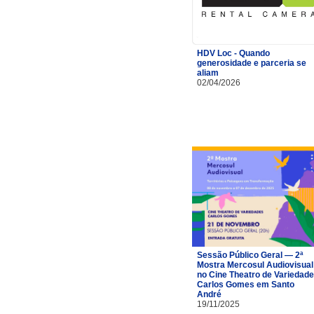
HDV Loc - Quando
generosidade e parceria se
aliam
02/04/2026
Sessão Público Geral — 2ª
Mostra Mercosul Audiovisual
no Cine Theatro de Variedad
Carlos Gomes em Santo
André
19/11/2025