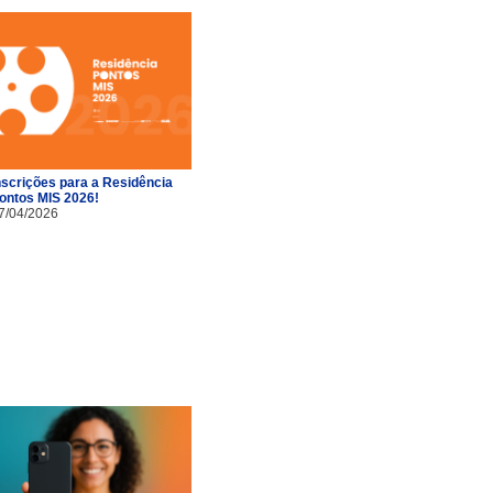
nscrições para a Residência
ontos MIS 2026!
7/04/2026