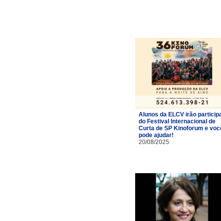
Alunos da ELCV irão particip
do Festival Internacional de
Curta de SP Kinoforum e voc
pode ajudar!
20/08/2025