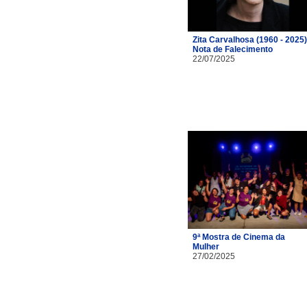
Zita Carvalhosa (1960 - 2025)
Nota de Falecimento
22/07/2025
9ª Mostra de Cinema da
Mulher
27/02/2025