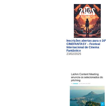
Inscrições abertas para o 16º
CINEFANTASY – Festival
Internacional de Cinema
Fantástico
23/02/2025