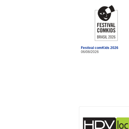
Festival comKids 2026
06/08/2026