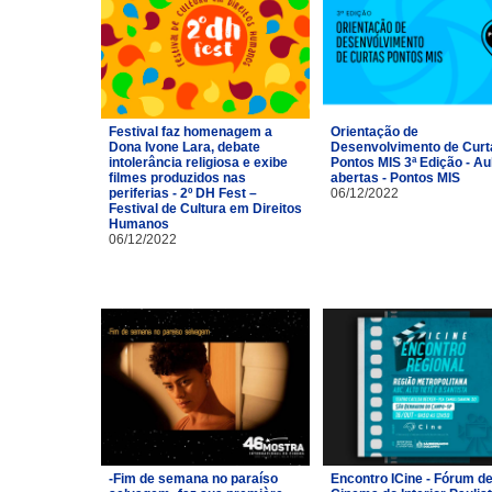
Festival faz homenagem a
Orientação de
Dona Ivone Lara, debate
Desenvolvimento de Curt
intolerância religiosa e exibe
Pontos MIS 3ª Edição - Au
filmes produzidos nas
abertas - Pontos MIS
periferias - 2º DH Fest –
06/12/2022
Festival de Cultura em Direitos
Humanos
06/12/2022
-Fim de semana no paraíso
Encontro ICine - Fórum d