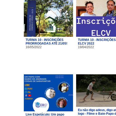
TURMA 10 - INSCRIÇÕES
TURMA 10 - INSCRIÇÕES
PRORROGADAS ATÉ 21/05!
ELCV 2022
16/05/2022
19/04/2022
Eu não digo adeus, digo a
logo - Filme e Bate-Papo 
Live Espetáculo: Um papo