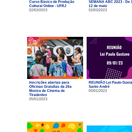
Curso Básico de Produção
SEMANA ABC 2023 - De 1
Cultural Online - UFRJ
12 de maio
02/03/2023
02/03/2023
Inscrições abertas para
REUNIÃO Lei Paulo Gusta
Oficinas Gratuitas da 26a
Santo André
Mostra de Cinema de
05/01/2023
Tiradentes
05/01/2023