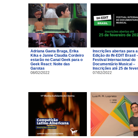
Adriana Gaeta Braga, Erika
Inscrições abertas para a
Kika e Janne Claudia Cordeiro
Edição do IN-EDIT Brasil 
estarão no Canal Geek para o
Festival Internacional do
Geek React: Noite das
Documentário Musical –
Garotas
Inscrições até 25 de feve
08/02/2022
07/02/2022