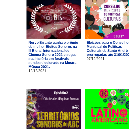
Nervo Errante ganha o prêmio
Eleições para o Conselho
de melhor Efeitos Sonoros na
Municipal de Políticas
III Bienal Internacional de
Culturais de Santo André
Cinema Sonoro 2021 e segue
prorrogadas até 31/01/20
sua história em festivais
07/12/2021
sendo selecionado na Mostra
MOsca 2021.
12/12/2021