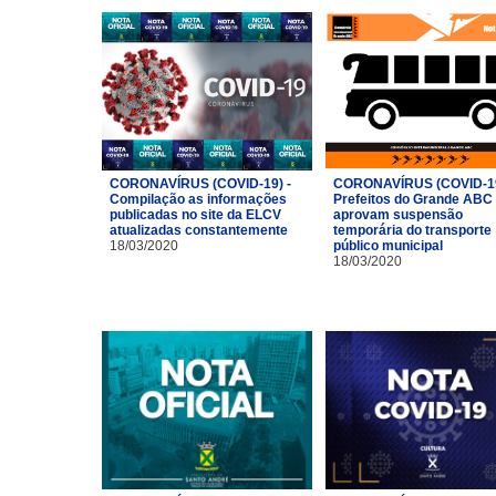
CORONAVÍRUS (COVID-19) -
CORONAVÍRUS (COVID-19
Compilação as informações
Prefeitos do Grande ABC
publicadas no site da ELCV
aprovam suspensão
atualizadas constantemente
temporária do transporte
18/03/2020
público municipal
18/03/2020