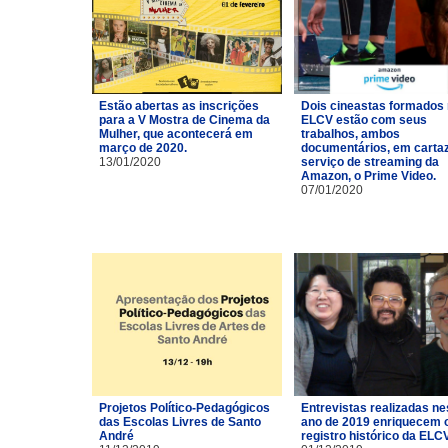
Estão abertas as inscrições
Dois cineastas formados
para a V Mostra de Cinema da
ELCV estão com seus
Mulher, que acontecerá em
trabalhos, ambos
março de 2020.
documentários, em carta
13/01/2020
serviço de streaming da
Amazon, o Prime Video.
07/01/2020
Projetos Político-Pedagógicos
Entrevistas realizadas ne
das Escolas Livres de Santo
ano de 2019 enriquecem 
André
registro histórico da ELCV