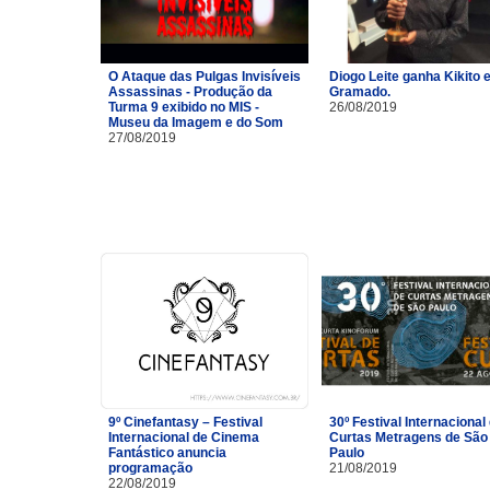
O Ataque das Pulgas Invisíveis
Diogo Leite ganha Kikito
Assassinas - Produção da
Gramado.
Turma 9 exibido no MIS -
26/08/2019
Museu da Imagem e do Som
27/08/2019
9º Cinefantasy – Festival
30º Festival Internacional
Internacional de Cinema
Curtas Metragens de São
Fantástico anuncia
Paulo
programação
21/08/2019
22/08/2019