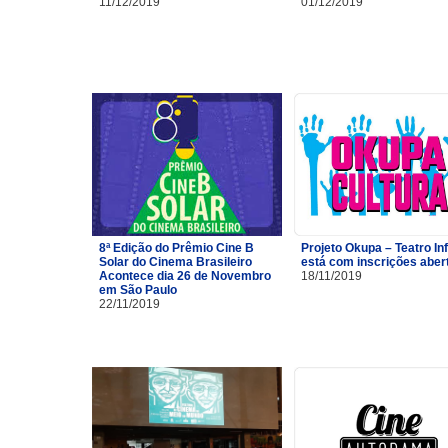
11/12/2019
01/12/2019
8ª Edição do Prêmio Cine B
Projeto Okupa – Teatro Inf
Solar do Cinema Brasileiro
está com inscrições aber
Acontece dia 26 de Novembro
18/11/2019
em São Paulo
22/11/2019