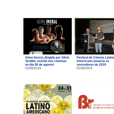
Alma Imoral, dirigido por Silvio
Festival de Cinema Latino
Tendler, estréia nos cinemas
Americano anuncia os
no dia 08 de agosto!
vencedores de 2019
02/08/2019
02/08/2019