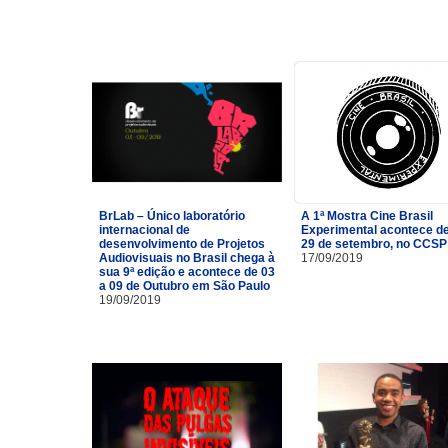
BrLab – Único laboratório
A 1ª Mostra Cine Brasil
internacional de
Experimental acontece de
desenvolvimento de Projetos
29 de setembro, no CCSP
Audiovisuais no Brasil chega à
17/09/2019
sua 9ª edição e acontece de 03
a 09 de Outubro em São Paulo
19/09/2019