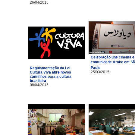
26/04/2015
Celebração une cinema e
comunidade Árabe em S
Paulo
Regulamentação da Lei
25/03/2015
Cultura Viva abre novos
caminhos para a cultura
brasileira
08/04/2015