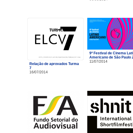
9º Festival de Cinema Lat
Americano de São Paulo 
11/07/2014
Relação de aprovados Turma
7
16/07/2014