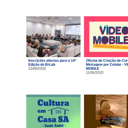
Inscrições abertas para a 10ª
Oficina de Criação de Cur
Edição do BrLab
Metragem por Celular - V
23/06/2020
MOBILE
11/06/2020