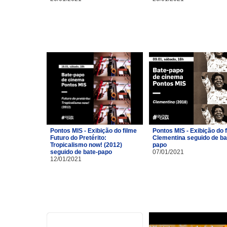
Pontos MIS - Exibição do filme
Pontos MIS - Exibição do 
Futuro do Pretérito:
Clementina seguido de ba
Tropicalismo now! (2012)
papo
seguido de bate-papo
07/01/2021
12/01/2021