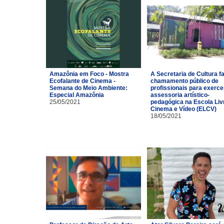
Amazônia em Foco - Mostra
A Secretaria de Cultura f
Ecofalante de Cinema -
chamamento público de
Semana do Meio Ambiente:
profissionais para exerce
Especial Amazônia
assessoria artístico-
25/05/2021
pedagógica na Escola Liv
Cinema e Vídeo (ELCV)
18/05/2021