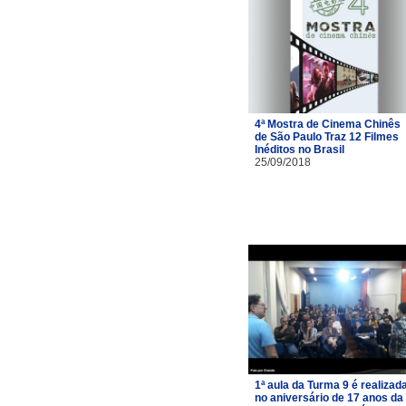
4ª Mostra de Cinema Chinês
de São Paulo Traz 12 Filmes
Inéditos no Brasil
25/09/2018
1ª aula da Turma 9 é realizad
no aniversário de 17 anos da