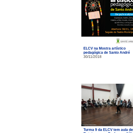
ELCV na Mostra artístico
pedagógica de Santo André
30/11/2018
Turma 9 da ELCV tem aula de