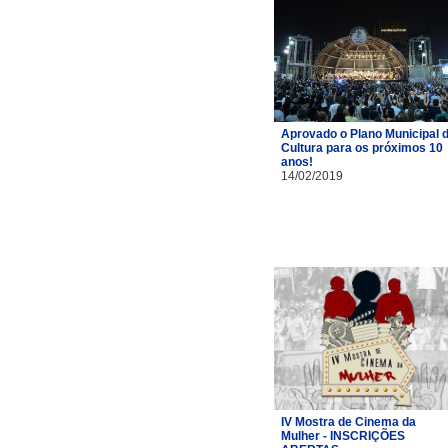
Aprovado o Plano Municipal 
Cultura para os próximos 10
anos!
14/02/2019
IV Mostra de Cinema da
Mulher - INSCRIÇÕES