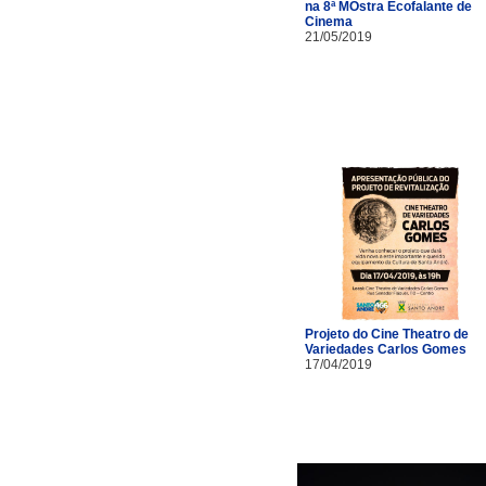
na 8ª MOstra Ecofalante de
Cinema
21/05/2019
Projeto do Cine Theatro de
Variedades Carlos Gomes
17/04/2019