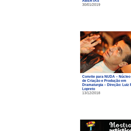
ABERTAS
30/01/2019
Convite para NUDA – Núcleo
de Criação e Produção em
Dramaturgia – Direção: Luiz 
Lopreto
13/12/2018