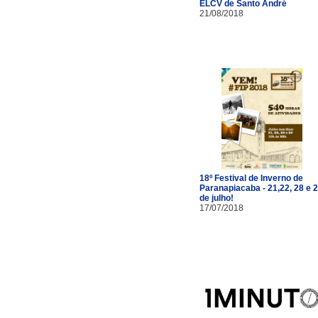
ELCV de Santo André
21/08/2018
18º Festival de Inverno de
Paranapiacaba - 21,22, 28 e 
de julho!
17/07/2018