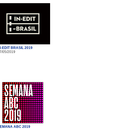
N-EDIT BRASIL 2019
7/05/2019
EMANA ABC 2019