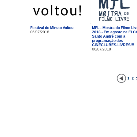
Festival do Minuto Voltou!
MFL - Mostra do Filme Liv
06/07/2018
2018 - Em agosto na ELC
Santo André com a
programação dos
CINECLUBES-LIVRES!!!
06/07/2018
1
2