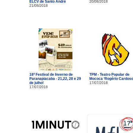
ELCV de Santo André
20/08/2018
21/08/2018
18º Festival de Inverno de
TPM - Teatro Popular de
Paranapiacaba - 21,22, 28 e 29
Mococa ‘Rogério Cardoso
de julho!
17/07/2018
17/07/2018