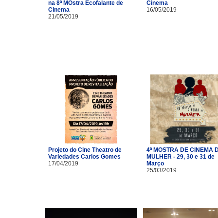
na 8ª MOstra Ecofalante de
Cinema
Cinema
16/05/2019
21/05/2019
Projeto do Cine Theatro de
4ª MOSTRA DE CINEMA 
Variedades Carlos Gomes
MULHER - 29, 30 e 31 de
17/04/2019
Março
25/03/2019