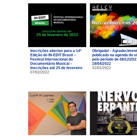
Inscrições abertas para a 14ª
Obrigada! - Agradecimen
Edição do IN-EDIT Brasil –
publicado na agenda do si
Festival Internacional do
pelo período de 08/12/202
Documentário Musical –
18/04/2022
Inscrições até 25 de fevereiro
31/01/2022
07/02/2022