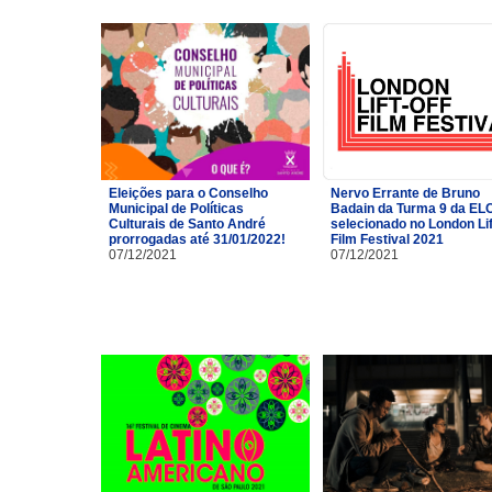
Eleições para o Conselho
Nervo Errante de Bruno
Municipal de Políticas
Badain da Turma 9 da EL
Culturais de Santo André
selecionado no London Lif
prorrogadas até 31/01/2022!
Film Festival 2021
07/12/2021
07/12/2021