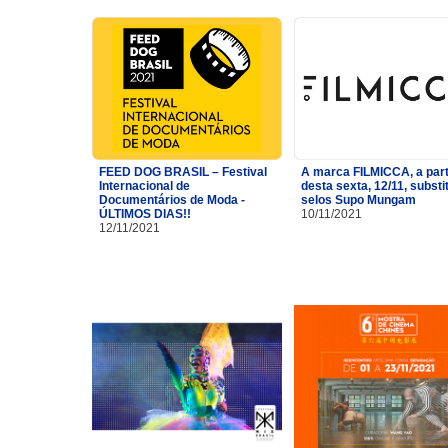
FEED DOG BRASIL – Festival
A marca FILMICCA, a part
Internacional de
desta sexta, 12/11, substi
Documentários de Moda -
selos Supo Mungam
ÚLTIMOS DIAS!!
10/11/2021
12/11/2021