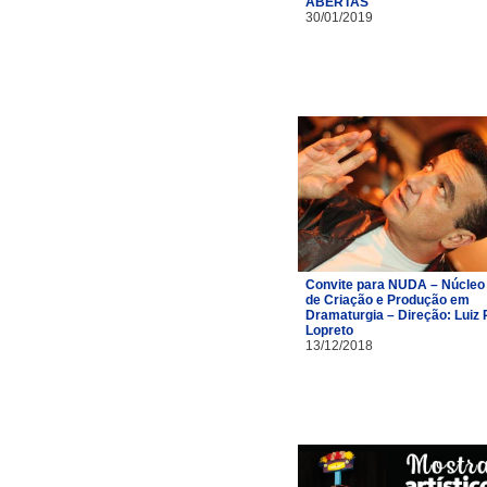
ABERTAS
30/01/2019
Convite para NUDA – Núcleo
de Criação e Produção em
Dramaturgia – Direção: Luiz 
Lopreto
13/12/2018