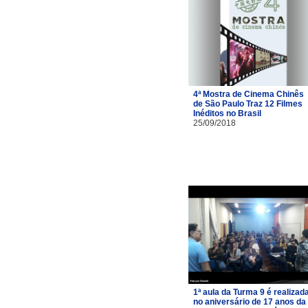
4ª Mostra de Cinema Chinês
de São Paulo Traz 12 Filmes
Inéditos no Brasil
25/09/2018
1ª aula da Turma 9 é realizad
no aniversário de 17 anos da