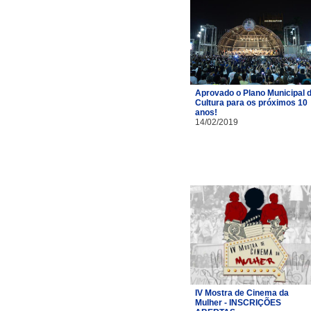
Aprovado o Plano Municipal 
Cultura para os próximos 10
anos!
14/02/2019
IV Mostra de Cinema da
Mulher - INSCRIÇÕES