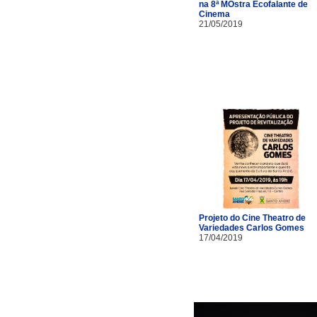
na 8ª MOstra Ecofalante de
Cinema
21/05/2019
Projeto do Cine Theatro de
Variedades Carlos Gomes
17/04/2019