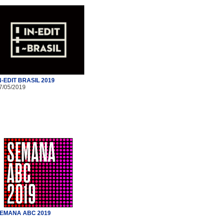
N-EDIT BRASIL 2019
7/05/2019
EMANA ABC 2019