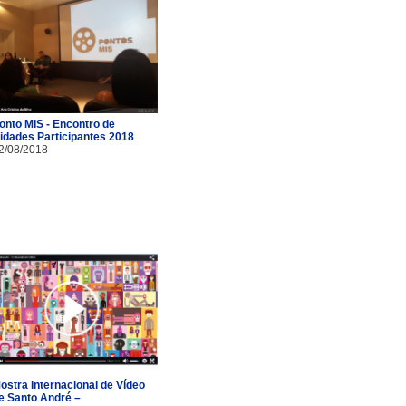
onto MIS - Encontro de
idades Participantes 2018
2/08/2018
ostra Internacional de Vídeo
e Santo André –