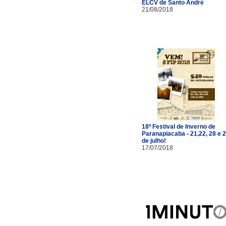
ELCV de Santo André
21/08/2018
18º Festival de Inverno de
Paranapiacaba - 21,22, 28 e 
de julho!
17/07/2018