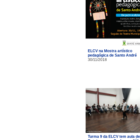
ELCV na Mostra artístico
pedagógica de Santo André
30/11/2018
Turma 9 da ELCV tem aula de