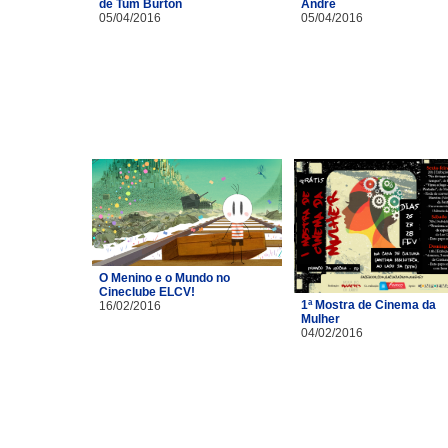
de Tum Burton
André
05/04/2016
05/04/2016
O Menino e o Mundo no
Cineclube ELCV!
1ª Mostra de Cinema da
16/02/2016
Mulher
04/02/2016