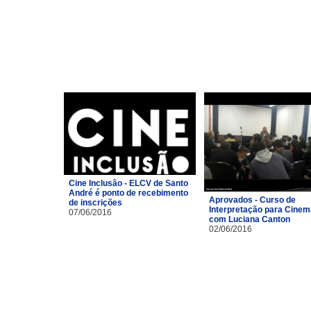
Cine Inclusão - ELCV de Santo
André é ponto de recebimento
Aprovados - Curso de
de inscrições
Interpretação para Cinem
07/06/2016
com Luciana Canton
02/06/2016