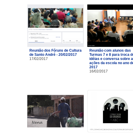
Reunião dos Fóruns de Cultura
Reunião com alunos das
de Santo André - 20/02/2017
Turmas 7 e 8 para troca d
17/02/2017
idéias e conversa sobre 
ações da escola no ano d
2017
16/02/2017