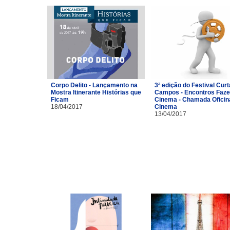
Corpo Delito - Lançamento na
3ª edição do Festival Curt
Mostra Itinerante Histórias que
Campos - Encontros Faze
Ficam
Cinema - Chamada Oficin
18/04/2017
Cinema
13/04/2017