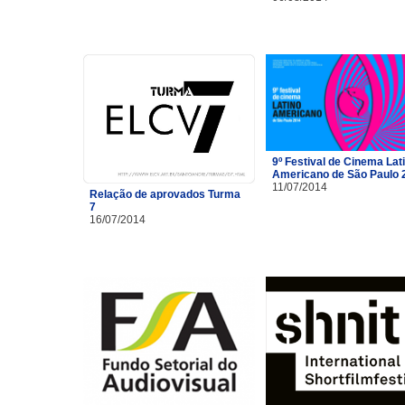
9º Festival de Cinema Lat
Americano de São Paulo 
11/07/2014
Relação de aprovados Turma
7
16/07/2014