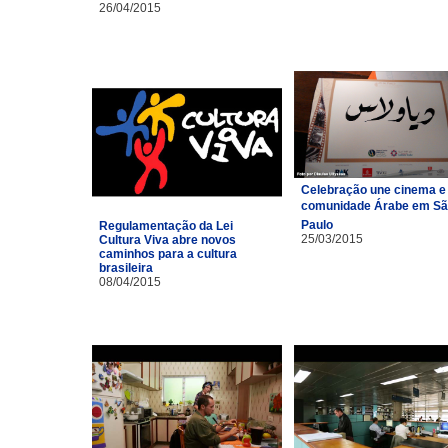
26/04/2015
Celebração une cinema e
comunidade Árabe em S
Paulo
Regulamentação da Lei
25/03/2015
Cultura Viva abre novos
caminhos para a cultura
brasileira
08/04/2015